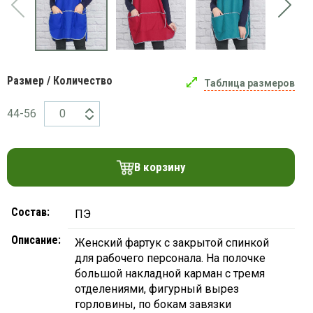
платки
Размер / Количество
Таблица размеров
44-56
В корзину
Состав:
ПЭ
Описание:
Женский фартук с закрытой спинкой
для рабочего персонала. На полочке
большой накладной карман с тремя
отделениями, фигурный вырез
горловины, по бокам завязки