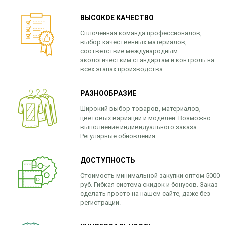
ВЫСОКОЕ КАЧЕСТВО
Сплоченная команда профессионалов,
выбор качественных материалов,
соответствие международным
экологичестким стандартам и контроль на
всех этапах производства.
РАЗНООБРАЗИЕ
Широкий выбор товаров, материалов,
цветовых вариаций и моделей. Возможно
выполнение индивидуального заказа.
Регулярные обновления.
ДОСТУПНОСТЬ
Стоимость минимальной закупки оптом 5000
руб. Гибкая система скидок и бонусов. Заказ
сделать просто на нашем сайте, даже без
регистрации.