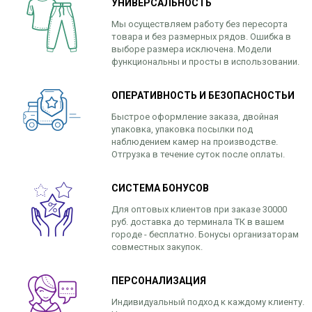
УНИВЕРСАЛЬНОСТЬ
Мы осуществляем работу без пересорта
товара и без размерных рядов. Ошибка в
выборе размера исключена. Модели
функциональны и просты в использовании.
ОПЕРАТИВНОСТЬ И БЕЗОПАСНОСТЬИ
Быстрое оформление заказа, двойная
упаковка, упаковка посылки под
наблюдением камер на производстве.
Отгрузка в течение суток после оплаты.
СИСТЕМА БОНУСОВ
Для оптовых клиентов при заказе 30000
руб. доставка до терминала ТК в вашем
городе - бесплатно. Бонусы организаторам
совместных закупок.
ПЕРСОНАЛИЗАЦИЯ
Индивидуальный подход к каждому клиенту.