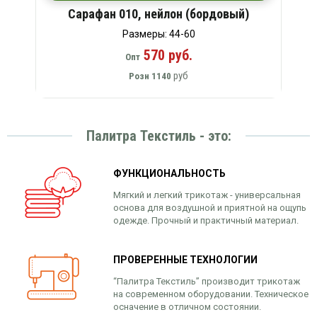
Сарафан 010, нейлон (бордовый)
Размеры: 44-60
570 руб.
Опт
руб
Розн
1140
Палитра Текстиль - это:
ФУНКЦИОНАЛЬНОСТЬ
Мягкий и легкий трикотаж - универсальная
основа для воздушной и приятной на ощупь
одежде. Прочный и практичный материал.
ПРОВЕРЕННЫЕ ТЕХНОЛОГИИ
“Палитра Текстиль” производит трикотаж
на современном оборудовании. Техническое
осначение в отличном состоянии.