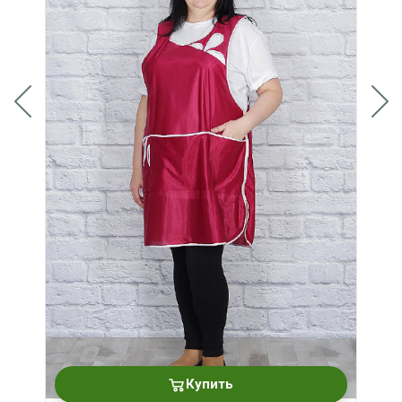
Купить