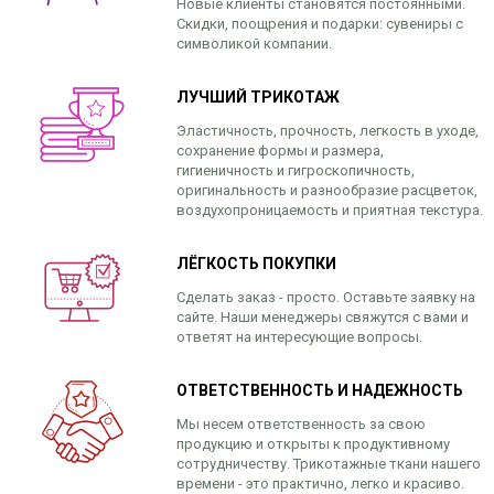
Новые клиенты становятся постоянными.
Скидки, поощрения и подарки: сувениры с
символикой компании.
ЛУЧШИЙ ТРИКОТАЖ
Эластичность, прочность, легкость в уходе,
сохранение формы и размера,
гигиеничность и гигроскопичность,
оригинальность и разнообразие расцветок,
воздухопроницаемость и приятная текстура.
ЛЁГКОСТЬ ПОКУПКИ
Сделать заказ - просто. Оставьте заявку на
сайте. Наши менеджеры свяжутся с вами и
ответят на интересующие вопросы.
ОТВЕТСТВЕННОСТЬ И НАДЕЖНОСТЬ
Мы несем ответственность за свою
продукцию и открыты к продуктивному
сотрудничеству. Трикотажные ткани нашего
времени - это практично, легко и красиво.