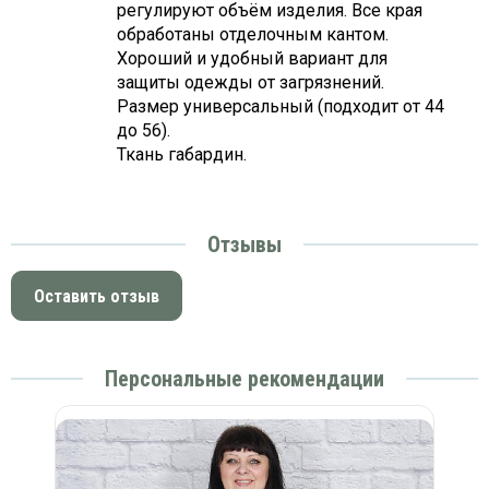
регулируют объём изделия. Все края
обработаны отделочным кантом.
Хороший и удобный вариант для
защиты одежды от загрязнений.
Размер универсальный (подходит от 44
до 56).
Ткань габардин.
Отзывы
Оставить отзыв
Персональные рекомендации