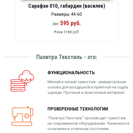
Сарафан 010, габардин (василек)
Размеры: 44-60
595 руб.
Опт
руб
Розн
1190
Палитра Текстиль - это:
ФУНКЦИОНАЛЬНОСТЬ
Мягкий и легкий трикотаж - универсальная
основа для воздушной и приятной на ощупь
одежде. Прочный и практичный материал.
ПРОВЕРЕННЫЕ ТЕХНОЛОГИИ
“Палитра Текстиль” производит трикотаж
на современном оборудовании. Техническое
осначение в отличном состоянии.