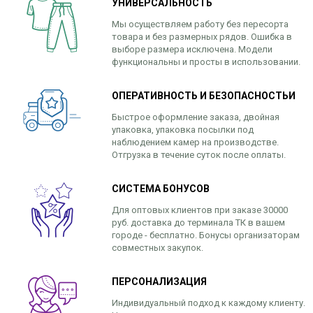
УНИВЕРСАЛЬНОСТЬ
Мы осуществляем работу без пересорта
товара и без размерных рядов. Ошибка в
выборе размера исключена. Модели
функциональны и просты в использовании.
ОПЕРАТИВНОСТЬ И БЕЗОПАСНОСТЬИ
Быстрое оформление заказа, двойная
упаковка, упаковка посылки под
наблюдением камер на производстве.
Отгрузка в течение суток после оплаты.
СИСТЕМА БОНУСОВ
Для оптовых клиентов при заказе 30000
руб. доставка до терминала ТК в вашем
городе - бесплатно. Бонусы организаторам
совместных закупок.
ПЕРСОНАЛИЗАЦИЯ
Индивидуальный подход к каждому клиенту.