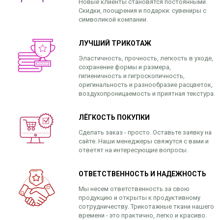
Новые клиенты становятся постоянными.
Скидки, поощрения и подарки: сувениры с
символикой компании.
ЛУЧШИЙ ТРИКОТАЖ
Эластичность, прочность, легкость в уходе,
сохранение формы и размера,
гигиеничность и гигроскопичность,
оригинальность и разнообразие расцветок,
воздухопроницаемость и приятная текстура.
ЛЁГКОСТЬ ПОКУПКИ
Сделать заказ - просто. Оставьте заявку на
сайте. Наши менеджеры свяжутся с вами и
ответят на интересующие вопросы.
ОТВЕТСТВЕННОСТЬ И НАДЕЖНОСТЬ
Мы несем ответственность за свою
продукцию и открыты к продуктивному
сотрудничеству. Трикотажные ткани нашего
времени - это практично, легко и красиво.