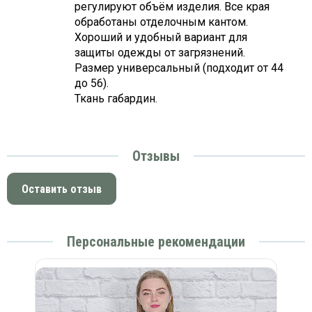
регулируют объём изделия. Все края
обработаны отделочным кантом.
Хороший и удобный вариант для
защиты одежды от загрязнений.
Размер универсальный (подходит от 44
до 56).
Ткань габардин.
Отзывы
Оставить отзыв
Персональные рекомендации