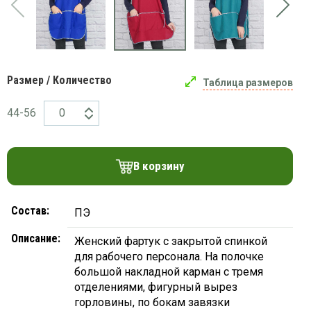
платки
Размер / Количество
Таблица размеров
44-56
В корзину
Состав:
ПЭ
Описание:
Женский фартук с закрытой спинкой
для рабочего персонала. На полочке
большой накладной карман с тремя
отделениями, фигурный вырез
горловины, по бокам завязки