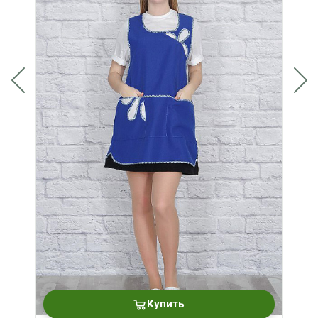
Купить