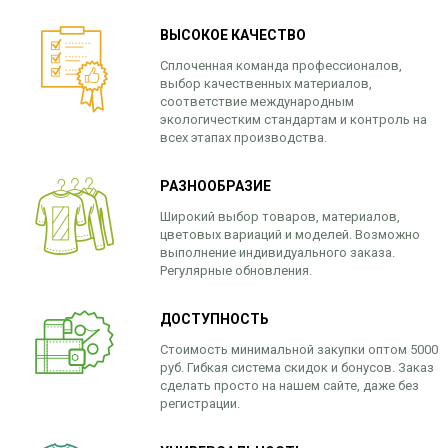
ВЫСОКОЕ КАЧЕСТВО
Сплоченная команда профессионалов,
выбор качественных материалов,
соответствие международным
экологичестким стандартам и контроль на
всех этапах производства.
РАЗНООБРАЗИЕ
Широкий выбор товаров, материалов,
цветовых вариаций и моделей. Возможно
выполнение индивидуального заказа.
Регулярные обновления.
ДОСТУПНОСТЬ
Стоимость минимальной закупки оптом 5000
руб. Гибкая система скидок и бонусов. Заказ
сделать просто на нашем сайте, даже без
регистрации.