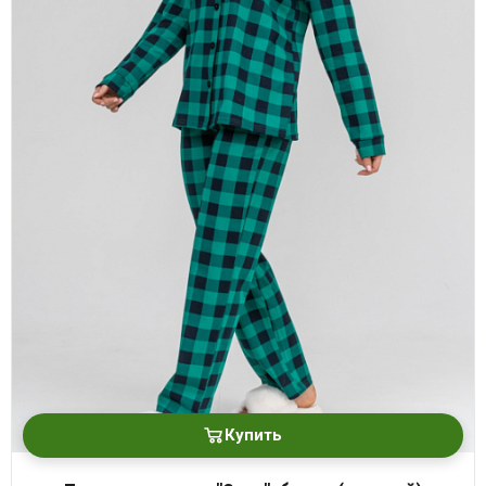
Купить