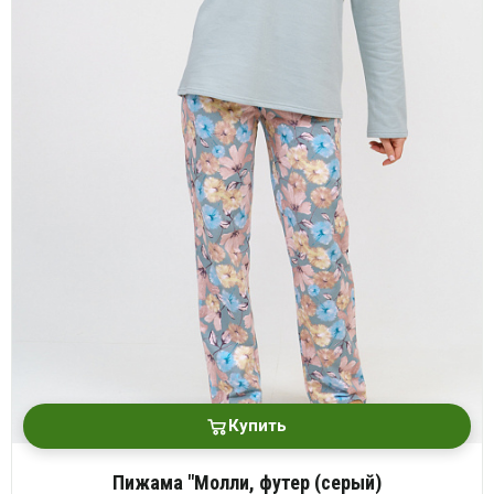
Купить
Пижама "Молли, футер (серый)