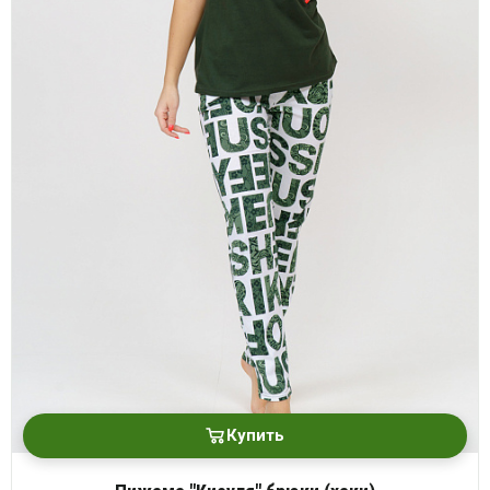
Купить