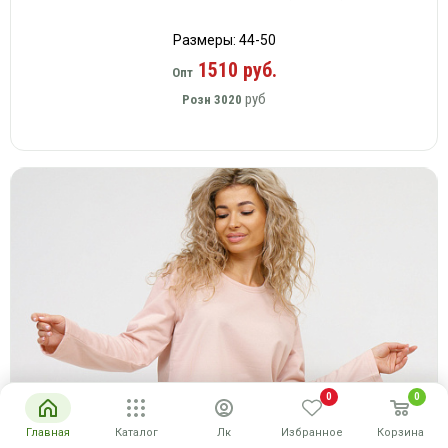
Размеры: 44-50
1510 руб.
Опт
руб
Розн
3020
0
0
Главная
Каталог
Лк
Избранное
Корзина