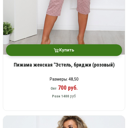
Купить
Пижама женская "Эстель, бриджи (розовый)
Размеры: 48,50
700 руб.
Опт
руб
Розн
1400