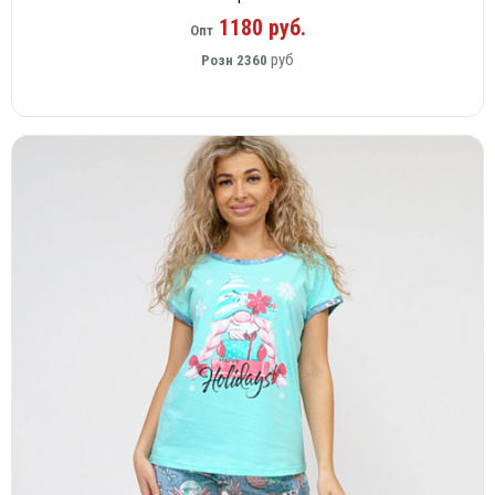
1180 руб.
Опт
руб
Розн
2360