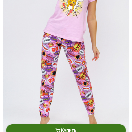
Купить