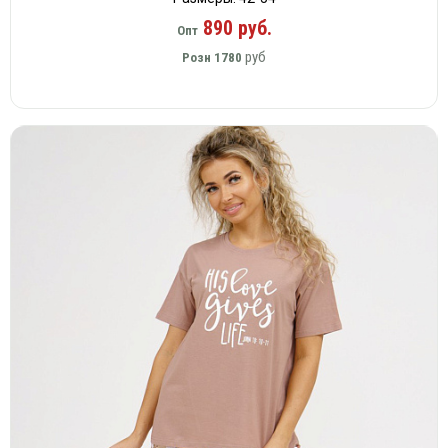
890 руб.
Опт
руб
Розн
1780