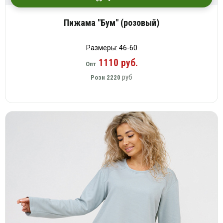
Пижама "Бум" (розовый)
Размеры: 46-60
1110 руб.
Опт
руб
Розн
2220