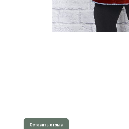
Оставить отзыв