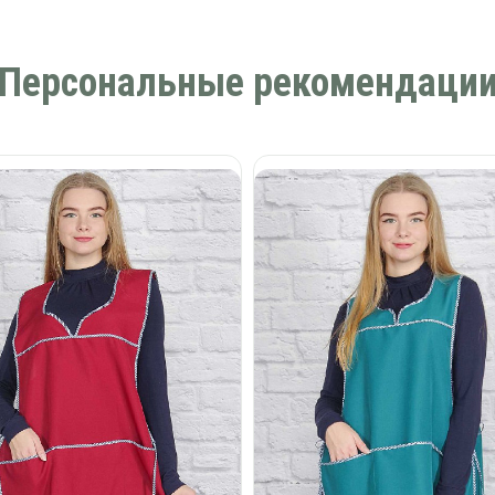
Персональные рекомендаци