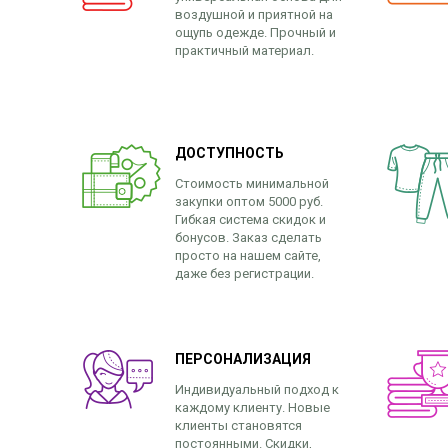
воздушной и приятной на
ощупь одежде. Прочный и
практичный материал.
ДОСТУПНОСТЬ
Стоимость минимальной
закупки оптом 5000 руб.
Гибкая система скидок и
бонусов. Заказ сделать
просто на нашем сайте,
даже без регистрации.
ПЕРСОНАЛИЗАЦИЯ
Индивидуальный подход к
каждому клиенту. Новые
клиенты становятся
постоянными. Скидки,