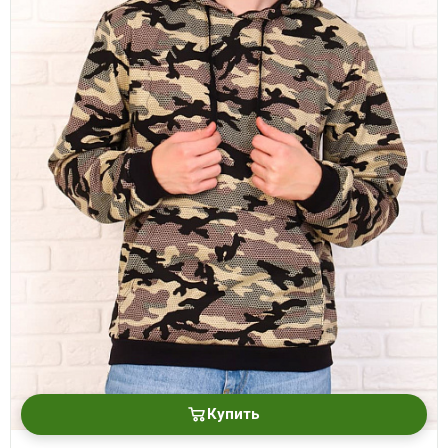
Купить