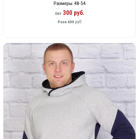
Размеры: 48-54
300 руб.
Опт
руб
Розн
600