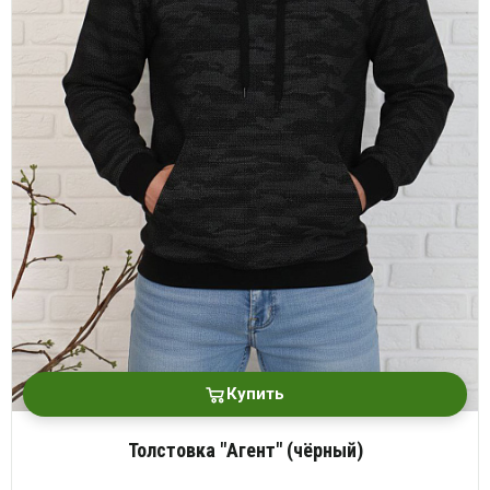
Купить
Толстовка "Агент" (чёрный)