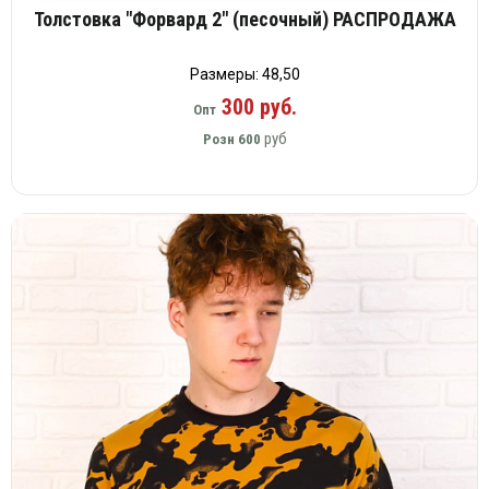
Толстовка "Форвард 2" (песочный) РАСПРОДАЖА
Размеры: 48,50
300 руб.
Опт
руб
Розн
600