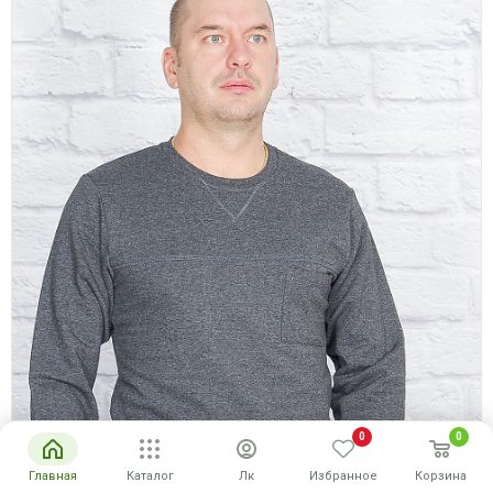
0
0
Главная
Каталог
Лк
Избранное
Корзина