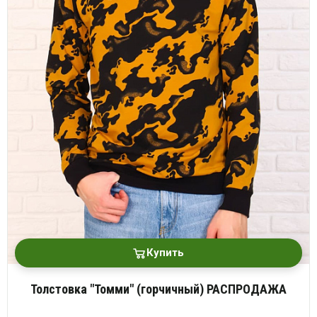
Купить
Толстовка "Томми" (горчичный) РАСПРОДАЖА