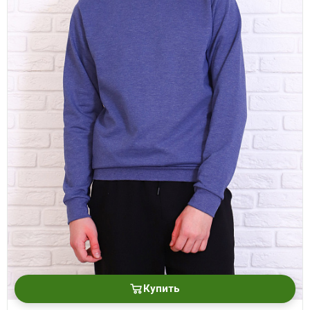
Купить