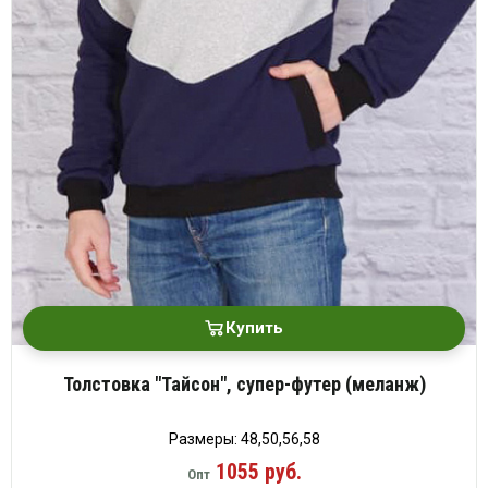
Купить
Толстовка "Тайсон", супер-футер (меланж)
Размеры: 48,50,56,58
1055 руб.
Опт