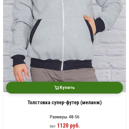
Купить
Толстовка супер-футер (меланж)
Размеры: 48-56
1120 руб.
Опт