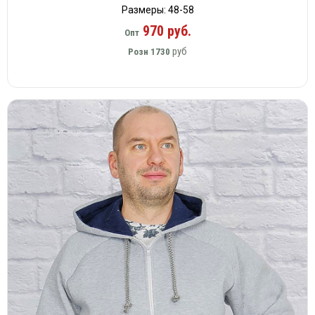
Размеры: 48-58
970 руб.
Опт
руб
Розн
1730