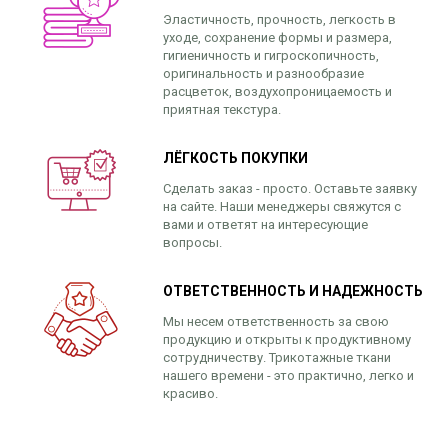
Эластичность, прочность, легкость в
уходе, сохранение формы и размера,
гигиеничность и гигроскопичность,
оригинальность и разнообразие
расцветок, воздухопроницаемость и
приятная текстура.
ЛЁГКОСТЬ ПОКУПКИ
Сделать заказ - просто. Оставьте заявку
на сайте. Наши менеджеры свяжутся с
вами и ответят на интересующие
вопросы.
ОТВЕТСТВЕННОСТЬ И НАДЕЖНОСТЬ
Мы несем ответственность за свою
продукцию и открыты к продуктивному
сотрудничеству. Трикотажные ткани
нашего времени - это практично, легко и
красиво.