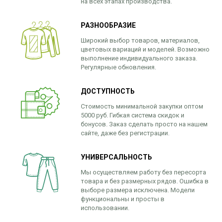
на всех этапах производства.
РАЗНООБРАЗИЕ
Широкий выбор товаров, материалов,
цветовых вариаций и моделей. Возможно
выполнение индивидуального заказа.
Регулярные обновления.
ДОСТУПНОСТЬ
Стоимость минимальной закупки оптом
5000 руб. Гибкая система скидок и
бонусов. Заказ сделать просто на нашем
сайте, даже без регистрации.
УНИВЕРСАЛЬНОСТЬ
Мы осуществляем работу без пересорта
товара и без размерных рядов. Ошибка в
выборе размера исключена. Модели
функциональны и просты в
использовании.