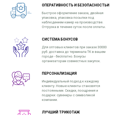
ОПЕРАТИВНОСТЬ И БЕЗОПАСНОСТЬИ
Быстрое оформление заказа, двойная
упаковка, упаковка посылки под
наблюдением камер на производстве.
Отгрузка в течение суток после оплаты.
СИСТЕМА БОНУСОВ
Для оптовых клиентов при заказе 30000
руб. доставка до терминала ТК в вашем
городе - бесплатно. Бонусы
организаторам совместных закупок.
ПЕРСОНАЛИЗАЦИЯ
Индивидуальный подход к каждому
клиенту. Новые клиенты становятся
постоянными. Скидки, поощрения и
подарки: сувениры с символикой
компании.
ЛУЧШИЙ ТРИКОТАЖ