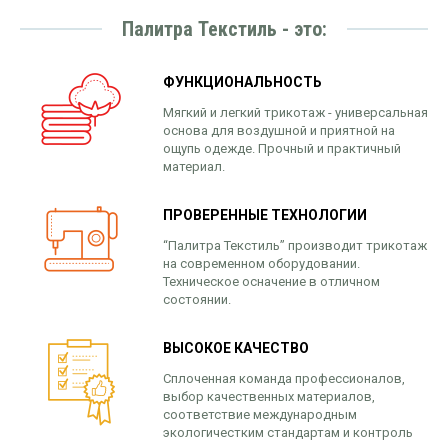
Палитра Текстиль - это:
ФУНКЦИОНАЛЬНОСТЬ
Мягкий и легкий трикотаж - универсальная
основа для воздушной и приятной на
ощупь одежде. Прочный и практичный
материал.
ПРОВЕРЕННЫЕ ТЕХНОЛОГИИ
“Палитра Текстиль” производит трикотаж
на современном оборудовании.
Техническое осначение в отличном
состоянии.
ВЫСОКОЕ КАЧЕСТВО
Сплоченная команда профессионалов,
выбор качественных материалов,
соответствие международным
экологичестким стандартам и контроль