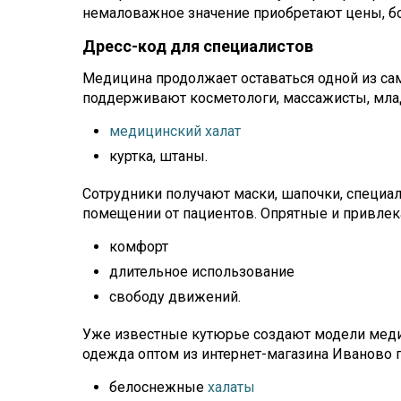
немаловажное значение приобретают цены, б
Дресс-код для специалистов
Медицина продолжает оставаться одной из сам
поддерживают косметологи, массажисты, мла
медицинский халат
куртка, штаны.
Сотрудники получают маски, шапочки, специ
помещении от пациентов. Опрятные и привлек
комфорт
длительное использование
свободу движений.
Уже известные кутюрье создают модели мед
одежда оптом из интернет-магазина Иваново п
белоснежные
халаты