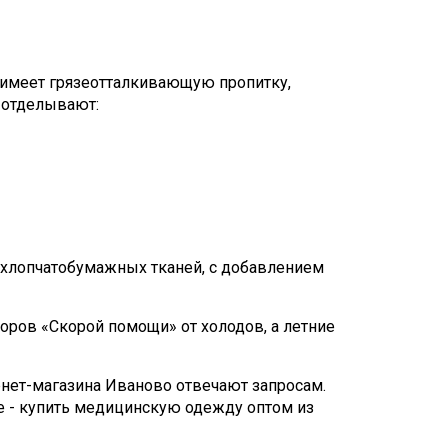
 имеет грязеотталкивающую пропитку,
отделывают:
 хлопчатобумажных тканей, с добавлением
оров «Скорой помощи» от холодов, а летние
нет-магазина Иваново отвечают запросам.
ое - купить медицинскую одежду оптом из