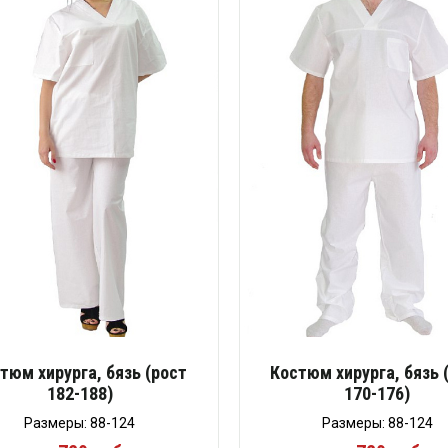
тюм хирурга, бязь (рост
Костюм хирурга, бязь 
182-188)
170-176)
Размеры: 88-124
Размеры: 88-124