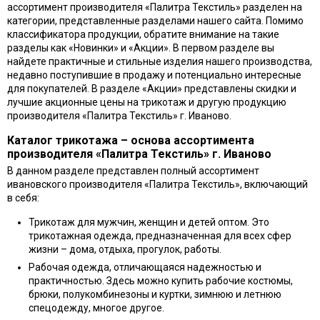
ассортимент производителя «Палитра Текстиль» разделен на
категории, представленные разделами нашего сайта. Помимо
классификатора продукции, обратите внимание на такие
разделы как «Новинки» и «Акции». В первом разделе вы
найдете практичные и стильные изделия нашего производства,
недавно поступившие в продажу и потенциально интересные
для покупателей. В разделе «Акции» представлены скидки и
лучшие акционные цены на трикотаж и другую продукцию
производителя «Палитра Текстиль» г. Иваново.
Каталог трикотажа – основа ассортимента
производителя «Палитра Текстиль» г. Иваново
В данном разделе представлен полный ассортимент
ивановского производителя «Палитра Текстиль», включающий
в себя:
Трикотаж для мужчин, женщин и детей оптом. Это
трикотажная одежда, предназначенная для всех сфер
жизни – дома, отдыха, прогулок, работы.
Рабочая одежда, отличающаяся надежностью и
практичностью. Здесь можно купить рабочие костюмы,
брюки, полукомбинезоны и куртки, зимнюю и летнюю
спецодежду, многое другое.