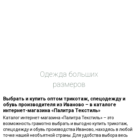
Одежда больших
размеров
Выбрать и купить оптом трикотаж, спецодежду и
обувь производителя из Иваново – в каталоге
интернет-магазина «Палитра Текстиль»
Каталог интернет-магазина «Палитра Текстиль» – это
возможность грамотно выбрать и выгодно купить трикотаж,
спецодежду и обувь производства Иваново, находясь в любой
точке нашей необъятной страны. Для удобства выбора весь