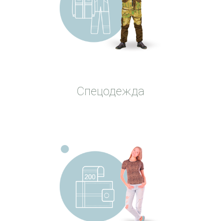
Спецодежда