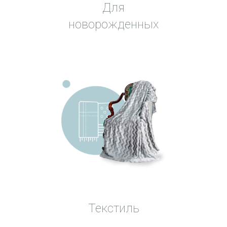
Для
новорожденных
Текстиль