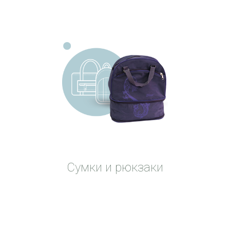
Сумки и рюкзаки