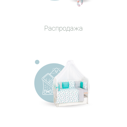
Распродажа