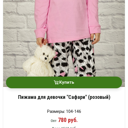
Купить
Пижама для девочки "Сафари" (розовый)
Размеры: 104-146
780 руб.
Опт