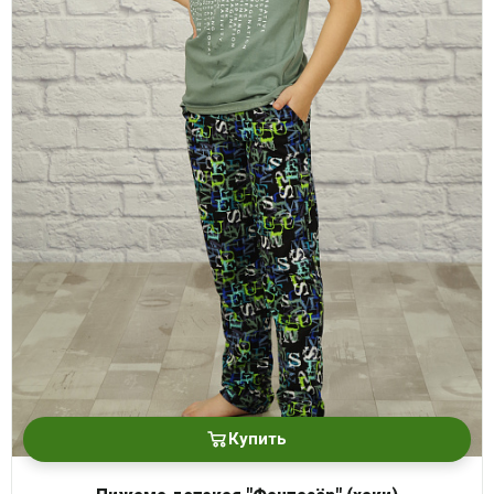
Купить