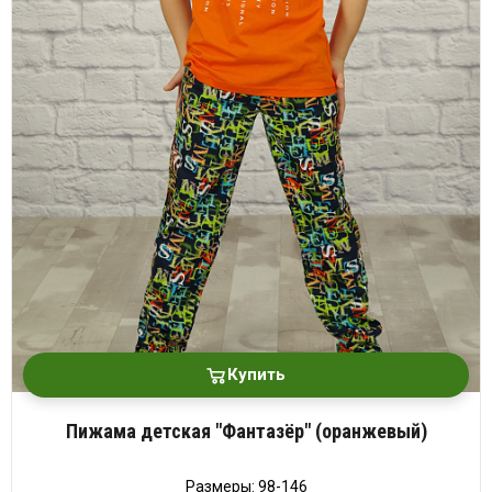
Купить
Пижама детская "Фантазёр" (оранжевый)
Размеры: 98-146