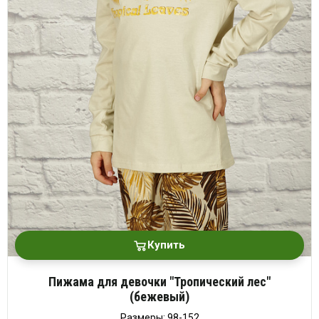
Купить
Пижама для девочки "Тропический лес"
(бежевый)
Размеры: 98-152