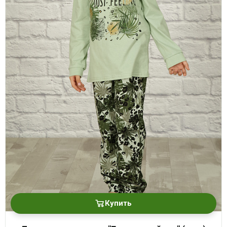
Купить