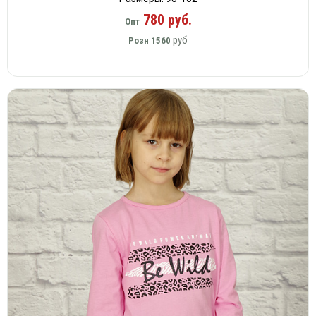
780 руб.
Опт
руб
Розн
1560