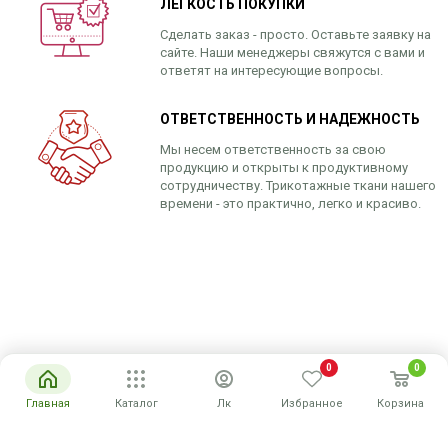
ЛЁГКОСТЬ ПОКУПКИ
Сделать заказ - просто. Оставьте заявку на
сайте. Наши менеджеры свяжутся с вами и
ответят на интересующие вопросы.
ОТВЕТСТВЕННОСТЬ И НАДЕЖНОСТЬ
Мы несем ответственность за свою
продукцию и открыты к продуктивному
сотрудничеству. Трикотажные ткани нашего
времени - это практично, легко и красиво.
0
0
Главная
Каталог
Лк
Избранное
Корзина