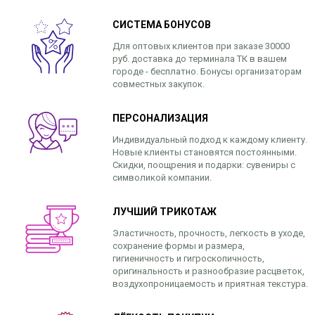
платки
СИСТЕМА БОНУСОВ
Для оптовых клиентов при заказе 30000
руб. доставка до терминала ТК в вашем
городе - бесплатно. Бонусы организаторам
совместных закупок.
ПЕРСОНАЛИЗАЦИЯ
Индивидуальный подход к каждому клиенту.
Новые клиенты становятся постоянными.
Скидки, поощрения и подарки: сувениры с
символикой компании.
ЛУЧШИЙ ТРИКОТАЖ
Эластичность, прочность, легкость в уходе,
сохранение формы и размера,
гигиеничность и гигроскопичность,
оригинальность и разнообразие расцветок,
воздухопроницаемость и приятная текстура.