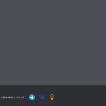
ывайтесь на нас