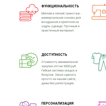
ФУНКЦИОНАЛЬНОСТЬ
Мягкий и легкий трикотаж -
универсальная основа для
воздушной и приятной на
ощупь одежде. Прочный и
практичный материал.
ДОСТУПНОСТЬ
Стоимость минимальной
закупки оптом 5000 руб.
Гибкая система скидок и
бонусов. Заказ сделать
просто на нашем сайте,
даже без регистрации.
ПЕРСОНАЛИЗАЦИЯ