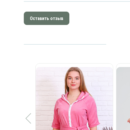
Оставить отзыв