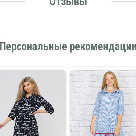
Отзывы
Персональные рекомендаци