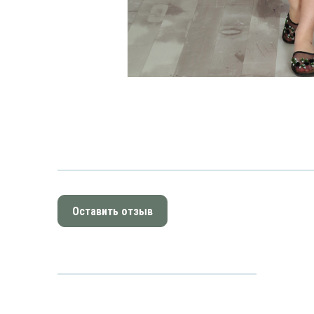
Оставить отзыв