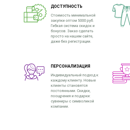
ДОСТУПНОСТЬ
Стоимость минимальной
закупки оптом 5000 руб.
Гибкая система скидок и
бонусов. Заказ сделать
просто на нашем сайте,
даже без регистрации.
ПЕРСОНАЛИЗАЦИЯ
Индивидуальный подход к
каждому клиенту. Новые
клиенты становятся
постоянными. Скидки,
поощрения и подарки:
сувениры с символикой
компании.