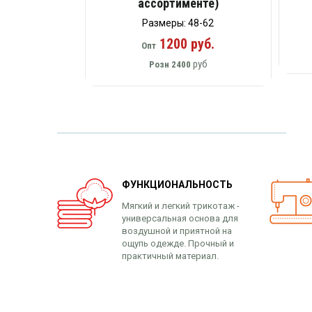
ассортименте)
Размеры: 48-62
1200 руб.
Опт
руб
Розн
2400
ФУНКЦИОНАЛЬНОСТЬ
Мягкий и легкий трикотаж -
универсальная основа для
воздушной и приятной на
ощупь одежде. Прочный и
практичный материал.