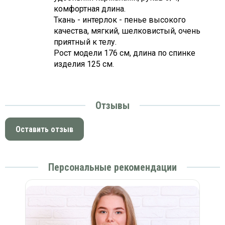
комфортная длина.
Ткань - интерлок - пенье высокого
качества, мягкий, шелковистый, очень
приятный к телу.
Рост модели 176 см, длина по спинке
изделия 125 см.
Отзывы
Оставить отзыв
Персональные рекомендации