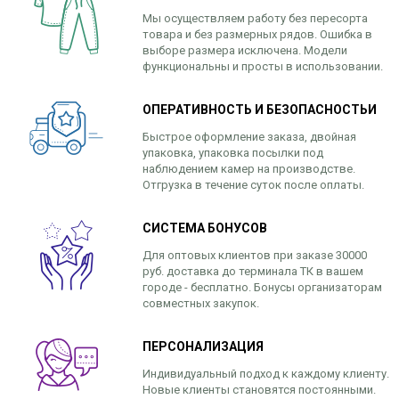
Мы осуществляем работу без пересорта
товара и без размерных рядов. Ошибка в
выборе размера исключена. Модели
функциональны и просты в использовании.
ОПЕРАТИВНОСТЬ И БЕЗОПАСНОСТЬИ
Быстрое оформление заказа, двойная
упаковка, упаковка посылки под
наблюдением камер на производстве.
Отгрузка в течение суток после оплаты.
СИСТЕМА БОНУСОВ
Для оптовых клиентов при заказе 30000
руб. доставка до терминала ТК в вашем
городе - бесплатно. Бонусы организаторам
совместных закупок.
ПЕРСОНАЛИЗАЦИЯ
Индивидуальный подход к каждому клиенту.
Новые клиенты становятся постоянными.