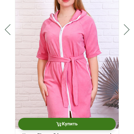
Купить