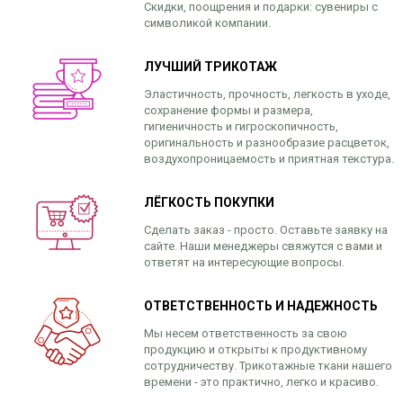
Скидки, поощрения и подарки: сувениры с
символикой компании.
ЛУЧШИЙ ТРИКОТАЖ
Эластичность, прочность, легкость в уходе,
сохранение формы и размера,
гигиеничность и гигроскопичность,
оригинальность и разнообразие расцветок,
воздухопроницаемость и приятная текстура.
ЛЁГКОСТЬ ПОКУПКИ
Сделать заказ - просто. Оставьте заявку на
сайте. Наши менеджеры свяжутся с вами и
ответят на интересующие вопросы.
ОТВЕТСТВЕННОСТЬ И НАДЕЖНОСТЬ
Мы несем ответственность за свою
продукцию и открыты к продуктивному
сотрудничеству. Трикотажные ткани нашего
времени - это практично, легко и красиво.