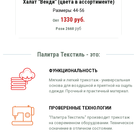
Халат "Венди" (цвета в ассортименте)
Размеры: 44-56
1330 руб.
Опт
руб
Розн
2660
Палитра Текстиль - это:
ФУНКЦИОНАЛЬНОСТЬ
Мягкий и легкий трикотаж - универсальная
основа для воздушной и приятной на ощупь
одежде. Прочный и практичный материал.
ПРОВЕРЕННЫЕ ТЕХНОЛОГИИ
“Палитра Текстиль” производит трикотаж
на современном оборудовании. Техническое
осначение в отличном состоянии.