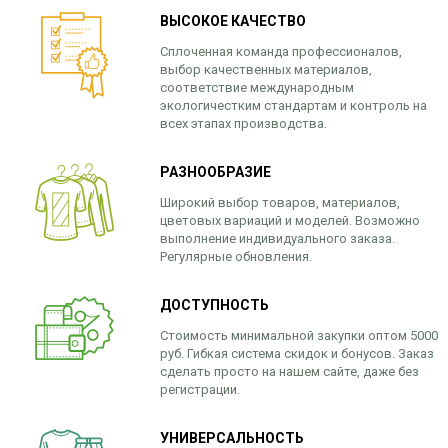
ВЫСОКОЕ КАЧЕСТВО
Сплоченная команда профессионалов,
выбор качественных материалов,
соответствие международным
экологичестким стандартам и контроль на
всех этапах производства.
РАЗНООБРАЗИЕ
Широкий выбор товаров, материалов,
цветовых вариаций и моделей. Возможно
выполнение индивидуального заказа.
Регулярные обновления.
ДОСТУПНОСТЬ
Стоимость минимальной закупки оптом 5000
руб. Гибкая система скидок и бонусов. Заказ
сделать просто на нашем сайте, даже без
регистрации.
УНИВЕРСАЛЬНОСТЬ