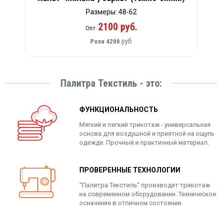
Размеры: 48-62
2100 руб.
Опт
руб
Розн
4200
Палитра Текстиль - это:
ФУНКЦИОНАЛЬНОСТЬ
Мягкий и легкий трикотаж - универсальная
основа для воздушной и приятной на ощупь
одежде. Прочный и практичный материал.
ПРОВЕРЕННЫЕ ТЕХНОЛОГИИ
“Палитра Текстиль” производит трикотаж
на современном оборудовании. Техническое
осначение в отличном состоянии.