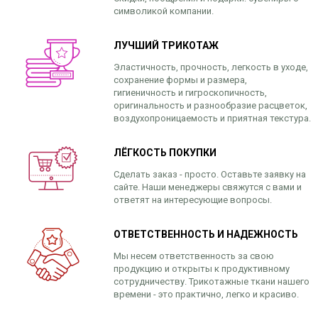
символикой компании.
ЛУЧШИЙ ТРИКОТАЖ
Эластичность, прочность, легкость в уходе,
сохранение формы и размера,
гигиеничность и гигроскопичность,
оригинальность и разнообразие расцветок,
воздухопроницаемость и приятная текстура.
ЛЁГКОСТЬ ПОКУПКИ
Сделать заказ - просто. Оставьте заявку на
сайте. Наши менеджеры свяжутся с вами и
ответят на интересующие вопросы.
ОТВЕТСТВЕННОСТЬ И НАДЕЖНОСТЬ
Мы несем ответственность за свою
продукцию и открыты к продуктивному
сотрудничеству. Трикотажные ткани нашего
времени - это практично, легко и красиво.