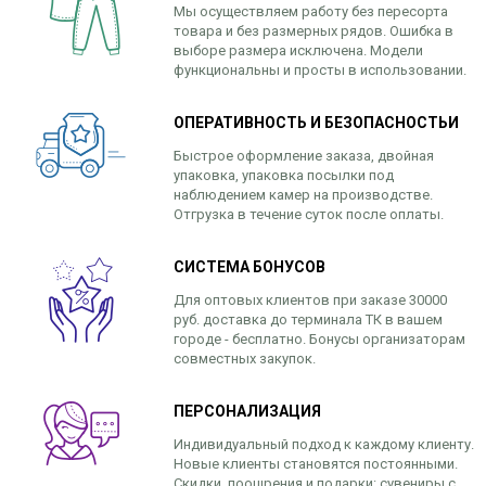
Мы осуществляем работу без пересорта
товара и без размерных рядов. Ошибка в
выборе размера исключена. Модели
функциональны и просты в использовании.
ОПЕРАТИВНОСТЬ И БЕЗОПАСНОСТЬИ
Быстрое оформление заказа, двойная
упаковка, упаковка посылки под
наблюдением камер на производстве.
Отгрузка в течение суток после оплаты.
СИСТЕМА БОНУСОВ
Для оптовых клиентов при заказе 30000
руб. доставка до терминала ТК в вашем
городе - бесплатно. Бонусы организаторам
совместных закупок.
ПЕРСОНАЛИЗАЦИЯ
Индивидуальный подход к каждому клиенту.
Новые клиенты становятся постоянными.
Скидки, поощрения и подарки: сувениры с