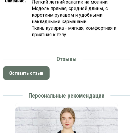
Описание:
Легкий летний халатик на молнии.
Модель прямая, средней длины, с
коротким рукавом и удобными
накладными карманами.
Ткань кулирка - мягкая, комфортная и
приятная к телу.
Отзывы
Оставить отзыв
Персональные рекомендации