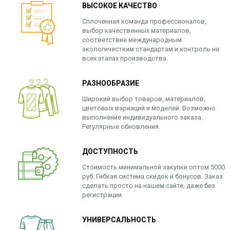
ВЫСОКОЕ КАЧЕСТВО
Сплоченная команда профессионалов,
выбор качественных материалов,
соответствие международным
экологичестким стандартам и контроль на
всех этапах производства.
РАЗНООБРАЗИЕ
Широкий выбор товаров, материалов,
цветовых вариаций и моделей. Возможно
выполнение индивидуального заказа.
Регулярные обновления.
ДОСТУПНОСТЬ
Стоимость минимальной закупки оптом 5000
руб. Гибкая система скидок и бонусов. Заказ
сделать просто на нашем сайте, даже без
регистрации.
УНИВЕРСАЛЬНОСТЬ