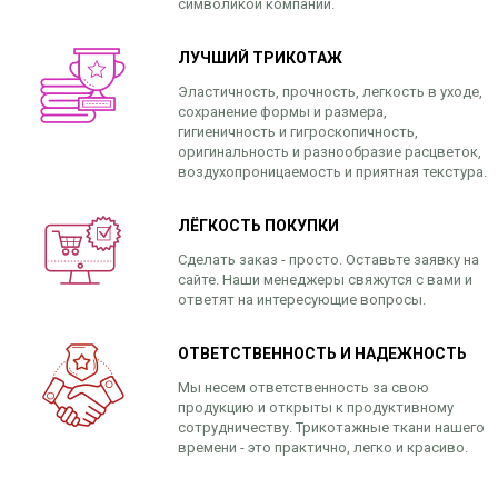
символикой компании.
ЛУЧШИЙ ТРИКОТАЖ
Эластичность, прочность, легкость в уходе,
сохранение формы и размера,
гигиеничность и гигроскопичность,
оригинальность и разнообразие расцветок,
воздухопроницаемость и приятная текстура.
ЛЁГКОСТЬ ПОКУПКИ
Сделать заказ - просто. Оставьте заявку на
сайте. Наши менеджеры свяжутся с вами и
ответят на интересующие вопросы.
ОТВЕТСТВЕННОСТЬ И НАДЕЖНОСТЬ
Мы несем ответственность за свою
продукцию и открыты к продуктивному
сотрудничеству. Трикотажные ткани нашего
времени - это практично, легко и красиво.