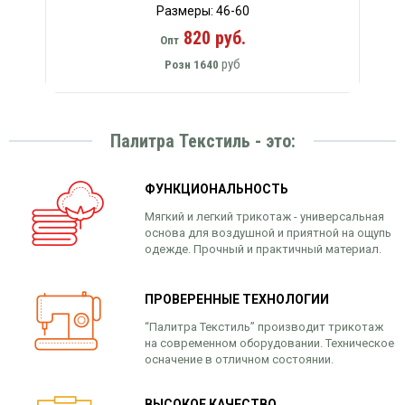
Размеры: 46-60
820 руб.
Опт
руб
Розн
1640
Палитра Текстиль - это:
ФУНКЦИОНАЛЬНОСТЬ
Мягкий и легкий трикотаж - универсальная
основа для воздушной и приятной на ощупь
одежде. Прочный и практичный материал.
ПРОВЕРЕННЫЕ ТЕХНОЛОГИИ
“Палитра Текстиль” производит трикотаж
на современном оборудовании. Техническое
осначение в отличном состоянии.
ВЫСОКОЕ КАЧЕСТВО