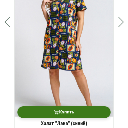
Купить
Халат "Лана" (синий)