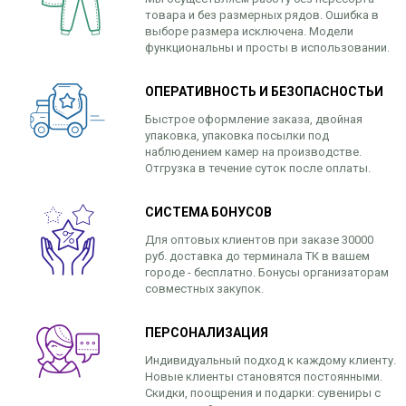
товара и без размерных рядов. Ошибка в
выборе размера исключена. Модели
функциональны и просты в использовании.
ОПЕРАТИВНОСТЬ И БЕЗОПАСНОСТЬИ
Быстрое оформление заказа, двойная
упаковка, упаковка посылки под
наблюдением камер на производстве.
Отгрузка в течение суток после оплаты.
СИСТЕМА БОНУСОВ
Для оптовых клиентов при заказе 30000
руб. доставка до терминала ТК в вашем
городе - бесплатно. Бонусы организаторам
совместных закупок.
ПЕРСОНАЛИЗАЦИЯ
Индивидуальный подход к каждому клиенту.
Новые клиенты становятся постоянными.
Скидки, поощрения и подарки: сувениры с