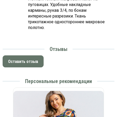
пуговицах. Удобные накладные
карманы, рукав 3/4, по бокам
интересные разрезики. Ткань
трикотажное одностороннее махровое
полотно.
Отзывы
Оставить отзыв
Персональные рекомендации