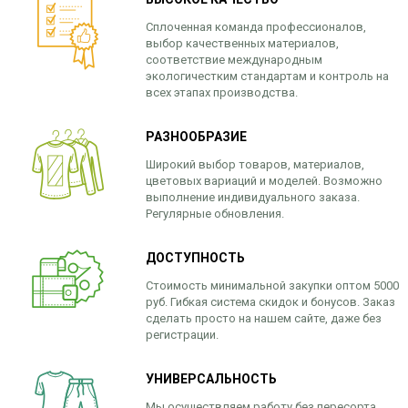
Сплоченная команда профессионалов,
выбор качественных материалов,
соответствие международным
экологичестким стандартам и контроль на
всех этапах производства.
РАЗНООБРАЗИЕ
Широкий выбор товаров, материалов,
цветовых вариаций и моделей. Возможно
выполнение индивидуального заказа.
Регулярные обновления.
ДОСТУПНОСТЬ
Стоимость минимальной закупки оптом 5000
руб. Гибкая система скидок и бонусов. Заказ
сделать просто на нашем сайте, даже без
регистрации.
УНИВЕРСАЛЬНОСТЬ
Мы осуществляем работу без пересорта