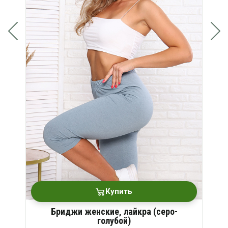
Купить
Бриджи женские, лайкра (серо-
голубой)