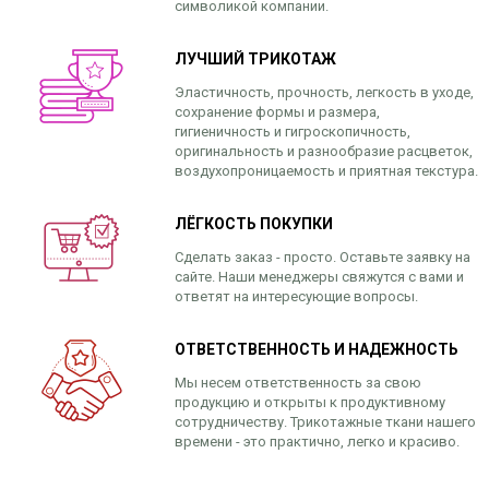
символикой компании.
ЛУЧШИЙ ТРИКОТАЖ
Эластичность, прочность, легкость в уходе,
сохранение формы и размера,
гигиеничность и гигроскопичность,
оригинальность и разнообразие расцветок,
воздухопроницаемость и приятная текстура.
ЛЁГКОСТЬ ПОКУПКИ
Сделать заказ - просто. Оставьте заявку на
сайте. Наши менеджеры свяжутся с вами и
ответят на интересующие вопросы.
ОТВЕТСТВЕННОСТЬ И НАДЕЖНОСТЬ
Мы несем ответственность за свою
продукцию и открыты к продуктивному
сотрудничеству. Трикотажные ткани нашего
времени - это практично, легко и красиво.