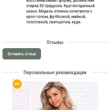
восстанавливает форму, деликатная
стирка 30 градусов. Круглогодичный
сезон. Модель отлично сочетается с
кроп-топом, футболкой, майкой,
толстовкой, свитшотом, худи.
Отзывы
Оставить отзыв
Персональные рекомендации