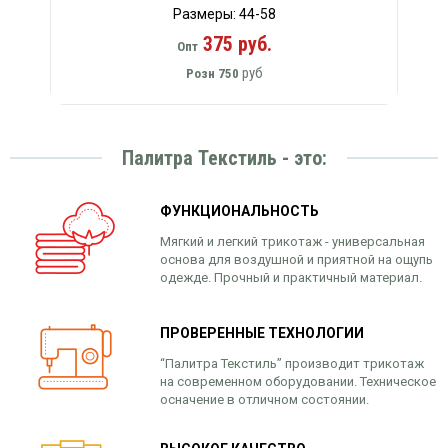
Размеры: 44-58
375 руб.
Опт
руб
Розн
750
Палитра Текстиль - это:
ФУНКЦИОНАЛЬНОСТЬ
Мягкий и легкий трикотаж - универсальная
основа для воздушной и приятной на ощупь
одежде. Прочный и практичный материал.
ПРОВЕРЕННЫЕ ТЕХНОЛОГИИ
“Палитра Текстиль” производит трикотаж
на современном оборудовании. Техническое
осначение в отличном состоянии.