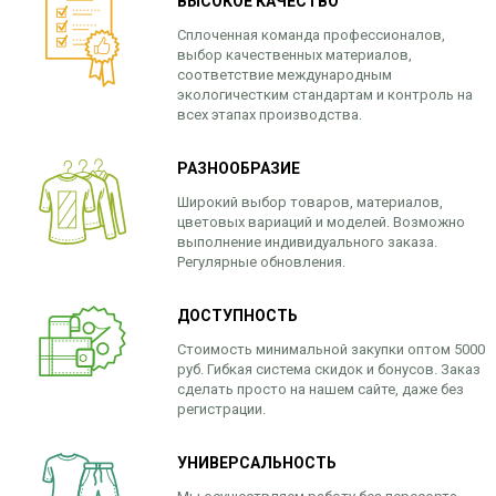
ВЫСОКОЕ КАЧЕСТВО
Сплоченная команда профессионалов,
выбор качественных материалов,
соответствие международным
экологичестким стандартам и контроль на
всех этапах производства.
РАЗНООБРАЗИЕ
Широкий выбор товаров, материалов,
цветовых вариаций и моделей. Возможно
выполнение индивидуального заказа.
Регулярные обновления.
ДОСТУПНОСТЬ
Стоимость минимальной закупки оптом 5000
руб. Гибкая система скидок и бонусов. Заказ
сделать просто на нашем сайте, даже без
регистрации.
УНИВЕРСАЛЬНОСТЬ