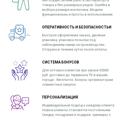
Мы осуществляем работу без пересорта
товара и без размерных рядов. Ошибка в
выборе размера исключена. Модели
функциональны и просты в использовании.
ОПЕРАТИВНОСТЬ И БЕЗОПАСНОСТЬИ
Быстрое оформление заказа, двойная
упаковка, упаковка посылки под
наблюдением камер на производстве.
Отгрузка в течение суток после оплаты.
СИСТЕМА БОНУСОВ
Для оптовых клиентов при заказе 30000
руб. доставка до терминала ТК в вашем
городе - бесплатно. Бонусы организаторам
совместных закупок.
ПЕРСОНАЛИЗАЦИЯ
Индивидуальный подход к каждому клиенту.
Новые клиенты становятся постоянными.
Скидки, поощрения и подарки: сувениры с