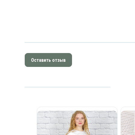
Оставить отзыв