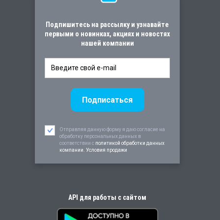
Подпишитесь на рассылку и узнавайте
первыми о новинках, акциях и новостях
нашей компании
Отправляя данную форму я даю согласие на
обработку персональных данных в
соответствии c
политикой обработки данных
компании. Условия продажи
API для работы с сайтом