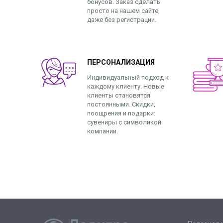
бонусов. Заказ сделать
просто на нашем сайте,
даже без регистрации.
ПЕРСОНАЛИЗАЦИЯ
Индивидуальный подход к
каждому клиенту. Новые
клиенты становятся
постоянными. Скидки,
поощрения и подарки:
сувениры с символикой
компании.