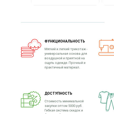
ФУНКЦИОНАЛЬНОСТЬ
Мягкий и легкий трикотаж -
универсальная основа для
воздушной и приятной на
ощупь одежде. Прочный и
практичный материал.
ДОСТУПНОСТЬ
Стоимость минимальной
закупки оптом 5000 руб.
Гибкая система скидок и