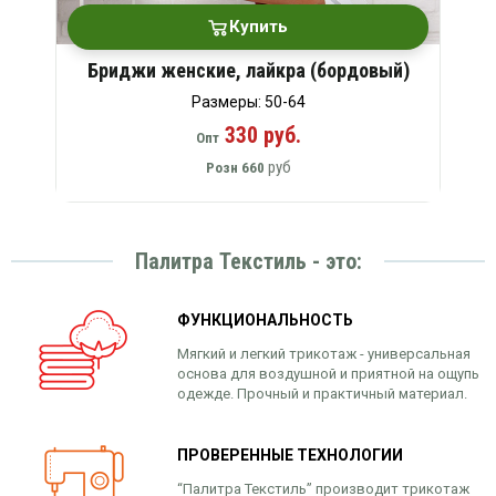
Купить
Бриджи женские, лайкра (бордовый)
Размеры: 50-64
330 руб.
Опт
руб
Розн
660
Палитра Текстиль - это:
ФУНКЦИОНАЛЬНОСТЬ
Мягкий и легкий трикотаж - универсальная
основа для воздушной и приятной на ощупь
одежде. Прочный и практичный материал.
ПРОВЕРЕННЫЕ ТЕХНОЛОГИИ
“Палитра Текстиль” производит трикотаж