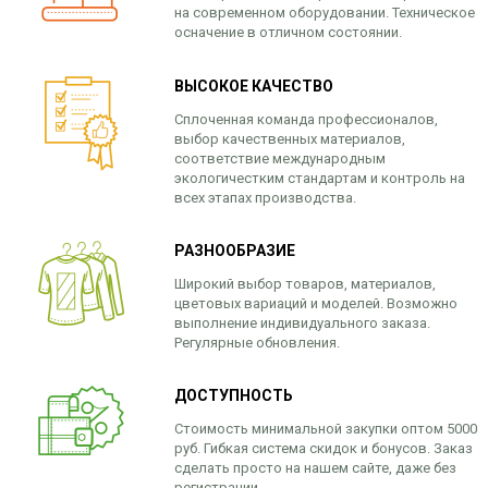
на современном оборудовании. Техническое
осначение в отличном состоянии.
ВЫСОКОЕ КАЧЕСТВО
Сплоченная команда профессионалов,
выбор качественных материалов,
соответствие международным
экологичестким стандартам и контроль на
всех этапах производства.
РАЗНООБРАЗИЕ
Широкий выбор товаров, материалов,
цветовых вариаций и моделей. Возможно
выполнение индивидуального заказа.
Регулярные обновления.
ДОСТУПНОСТЬ
Стоимость минимальной закупки оптом 5000
руб. Гибкая система скидок и бонусов. Заказ
сделать просто на нашем сайте, даже без
регистрации.