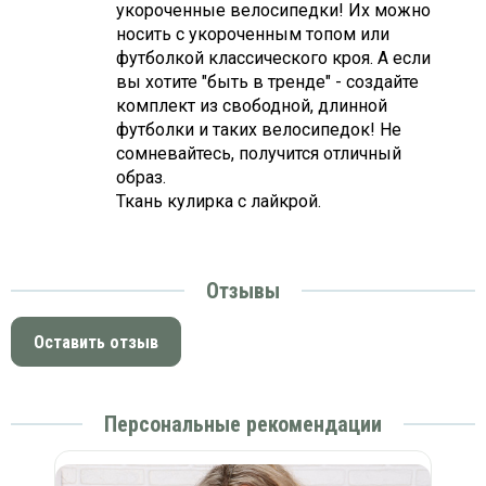
укороченные велосипедки! Их можно
носить с укороченным топом или
футболкой классического кроя. А если
вы хотите "быть в тренде" - создайте
комплект из свободной, длинной
футболки и таких велосипедок! Не
сомневайтесь, получится отличный
образ.
Ткань кулирка с лайкрой.
Отзывы
Оставить отзыв
Персональные рекомендации