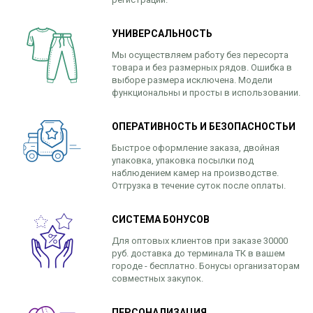
УНИВЕРСАЛЬНОСТЬ
Мы осуществляем работу без пересорта
товара и без размерных рядов. Ошибка в
выборе размера исключена. Модели
функциональны и просты в использовании.
ОПЕРАТИВНОСТЬ И БЕЗОПАСНОСТЬИ
Быстрое оформление заказа, двойная
упаковка, упаковка посылки под
наблюдением камер на производстве.
Отгрузка в течение суток после оплаты.
СИСТЕМА БОНУСОВ
Для оптовых клиентов при заказе 30000
руб. доставка до терминала ТК в вашем
городе - бесплатно. Бонусы организаторам
совместных закупок.
ПЕРСОНАЛИЗАЦИЯ