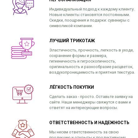
Индивидуальный подход к каждому клиенту.
Новые клиенты становятся постоянными.
Скидки, поощрения и подарки: сувениры с
символикой компании.
ЛУЧШИЙ ТРИКОТАЖ
Эластичность, прочность, легкость в уходе,
сохранение формы и размера,
гигиеничность и гигроскопичность,
оригинальность и разнообразие расцветок,
воздухопроницаемость и приятная текстура.
ЛЁГКОСТЬ ПОКУПКИ
Сделать заказ - просто. Оставьте заявку на
сайте. Наши менеджеры свяжутся с вами и
ответят на интересующие вопросы.
ОТВЕТСТВЕННОСТЬ И НАДЕЖНОСТЬ
Мы несем ответственность за свою
продукцию и открыты к продуктивному