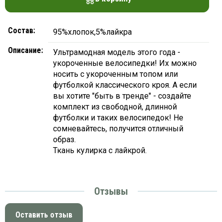
Состав:
95%хлопок,5%лайкра
Описание:
Ультрамодная модель этого года -
укороченные велосипедки! Их можно
носить с укороченным топом или
футболкой классического кроя. А если
вы хотите "быть в тренде" - создайте
комплект из свободной, длинной
футболки и таких велосипедок! Не
сомневайтесь, получится отличный
образ.
Ткань кулирка с лайкрой.
Отзывы
Оставить отзыв