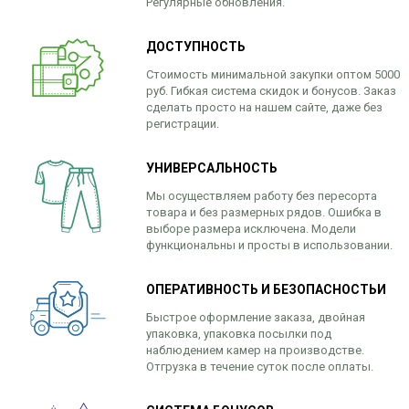
Регулярные обновления.
ДОСТУПНОСТЬ
Стоимость минимальной закупки оптом 5000
руб. Гибкая система скидок и бонусов. Заказ
сделать просто на нашем сайте, даже без
регистрации.
УНИВЕРСАЛЬНОСТЬ
Мы осуществляем работу без пересорта
товара и без размерных рядов. Ошибка в
выборе размера исключена. Модели
функциональны и просты в использовании.
ОПЕРАТИВНОСТЬ И БЕЗОПАСНОСТЬИ
Быстрое оформление заказа, двойная
упаковка, упаковка посылки под
наблюдением камер на производстве.
Отгрузка в течение суток после оплаты.