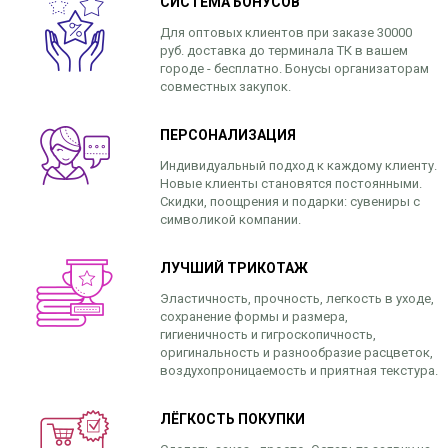
СИСТЕМА БОНУСОВ
Для оптовых клиентов при заказе 30000
руб. доставка до терминала ТК в вашем
городе - бесплатно. Бонусы организаторам
совместных закупок.
ПЕРСОНАЛИЗАЦИЯ
Индивидуальный подход к каждому клиенту.
Новые клиенты становятся постоянными.
Скидки, поощрения и подарки: сувениры с
символикой компании.
ЛУЧШИЙ ТРИКОТАЖ
Эластичность, прочность, легкость в уходе,
сохранение формы и размера,
гигиеничность и гигроскопичность,
оригинальность и разнообразие расцветок,
воздухопроницаемость и приятная текстура.
ЛЁГКОСТЬ ПОКУПКИ