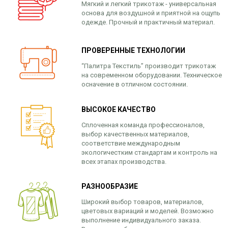
Мягкий и легкий трикотаж - универсальная
основа для воздушной и приятной на ощупь
одежде. Прочный и практичный материал.
ПРОВЕРЕННЫЕ ТЕХНОЛОГИИ
“Палитра Текстиль” производит трикотаж
на современном оборудовании. Техническое
осначение в отличном состоянии.
ВЫСОКОЕ КАЧЕСТВО
Сплоченная команда профессионалов,
выбор качественных материалов,
соответствие международным
экологичестким стандартам и контроль на
всех этапах производства.
РАЗНООБРАЗИЕ
Широкий выбор товаров, материалов,
цветовых вариаций и моделей. Возможно
выполнение индивидуального заказа.