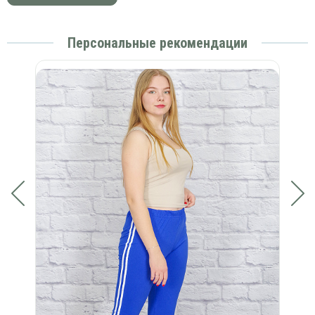
Персональные рекомендации
но-