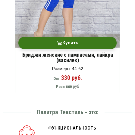
Купить
Бриджи женские с лампасами, лайкра
(василек)
Размеры: 44-62
330 руб.
Опт
руб
Розн
660
Палитра Текстиль - это:
ФУНКЦИОНАЛЬНОСТЬ