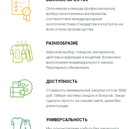
Сплоченная команда профессионалов,
выбор качественных материалов,
соответствие международным
экологичестким стандартам и контроль на
всех этапах производства.
РАЗНООБРАЗИЕ
Широкий выбор товаров, материалов,
цветовых вариаций и моделей. Возможно
выполнение индивидуального заказа.
Регулярные обновления.
ДОСТУПНОСТЬ
Стоимость минимальной закупки оптом 5000
руб. Гибкая система скидок и бонусов. Заказ
сделать просто на нашем сайте, даже без
регистрации.
УНИВЕРСАЛЬНОСТЬ
Мы осуществляем работу без пересорта