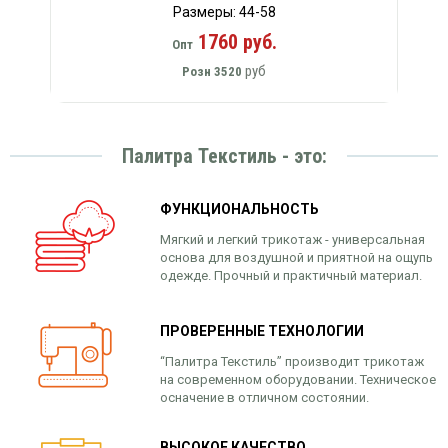
Размеры: 44-58
1760 руб.
Опт
руб
Розн
3520
Палитра Текстиль - это:
ФУНКЦИОНАЛЬНОСТЬ
Мягкий и легкий трикотаж - универсальная
основа для воздушной и приятной на ощупь
одежде. Прочный и практичный материал.
ПРОВЕРЕННЫЕ ТЕХНОЛОГИИ
“Палитра Текстиль” производит трикотаж
на современном оборудовании. Техническое
осначение в отличном состоянии.
ВЫСОКОЕ КАЧЕСТВО