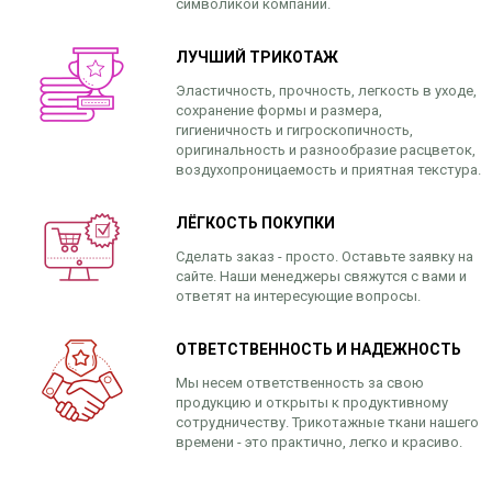
символикой компании.
ЛУЧШИЙ ТРИКОТАЖ
Эластичность, прочность, легкость в уходе,
сохранение формы и размера,
гигиеничность и гигроскопичность,
оригинальность и разнообразие расцветок,
воздухопроницаемость и приятная текстура.
ЛЁГКОСТЬ ПОКУПКИ
Сделать заказ - просто. Оставьте заявку на
сайте. Наши менеджеры свяжутся с вами и
ответят на интересующие вопросы.
ОТВЕТСТВЕННОСТЬ И НАДЕЖНОСТЬ
Мы несем ответственность за свою
продукцию и открыты к продуктивному
сотрудничеству. Трикотажные ткани нашего
времени - это практично, легко и красиво.