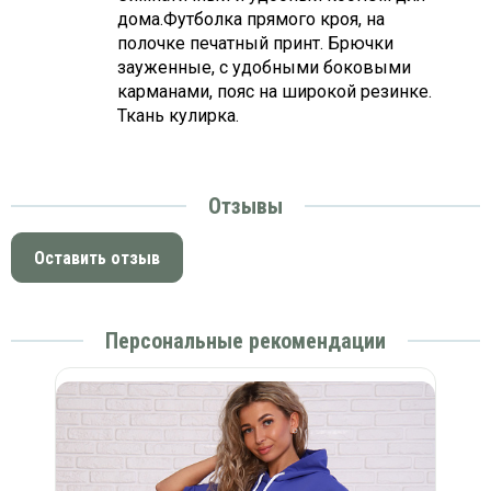
дома.Футболка прямого кроя, на
полочке печатный принт. Брючки
зауженные, с удобными боковыми
карманами, пояс на широкой резинке.
Ткань кулирка.
Отзывы
Оставить отзыв
Персональные рекомендации