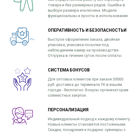
товара и без размерных рядов. Ошибка в
выборе размера исключена. Модели
функциональны и просты в использовании.
ОПЕРАТИВНОСТЬ И БЕЗОПАСНОСТЬИ
Быстрое оформление заказа, двойная
упаковка, упаковка посылки под
наблюдением камер на производстве.
Отгрузка в течение суток после оплаты.
СИСТЕМА БОНУСОВ
Для оптовых клиентов при заказе 30000
руб. доставка до терминала ТК в вашем
городе - бесплатно. Бонусы организаторам
совместных закупок.
ПЕРСОНАЛИЗАЦИЯ
Индивидуальный подход к каждому клиенту.
Новые клиенты становятся постоянными.
Скидки, поощрения и подарки: сувениры с