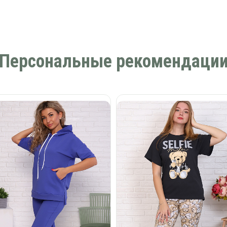
Персональные рекомендаци