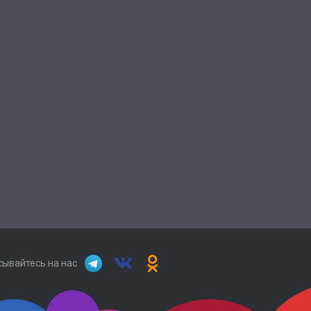
ывайтесь на нас