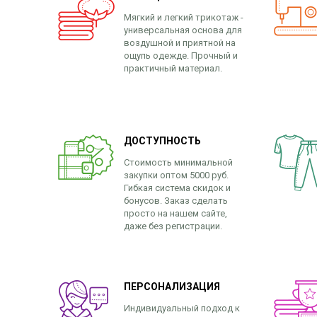
Мягкий и легкий трикотаж -
универсальная основа для
воздушной и приятной на
ощупь одежде. Прочный и
практичный материал.
ДОСТУПНОСТЬ
Стоимость минимальной
закупки оптом 5000 руб.
Гибкая система скидок и
бонусов. Заказ сделать
просто на нашем сайте,
даже без регистрации.
ПЕРСОНАЛИЗАЦИЯ
Индивидуальный подход к