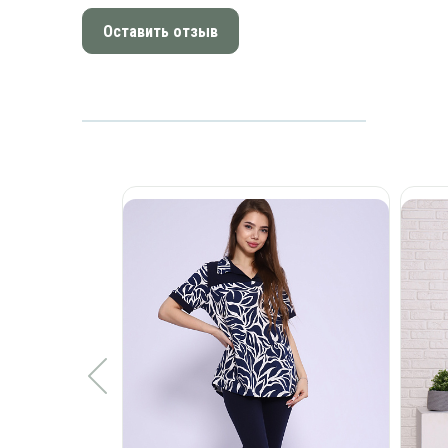
Оставить отзыв