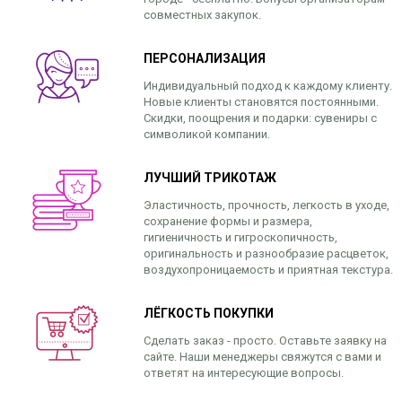
совместных закупок.
ПЕРСОНАЛИЗАЦИЯ
Индивидуальный подход к каждому клиенту.
Новые клиенты становятся постоянными.
Скидки, поощрения и подарки: сувениры с
символикой компании.
ЛУЧШИЙ ТРИКОТАЖ
Эластичность, прочность, легкость в уходе,
сохранение формы и размера,
гигиеничность и гигроскопичность,
оригинальность и разнообразие расцветок,
воздухопроницаемость и приятная текстура.
ЛЁГКОСТЬ ПОКУПКИ
Сделать заказ - просто. Оставьте заявку на
сайте. Наши менеджеры свяжутся с вами и
ответят на интересующие вопросы.