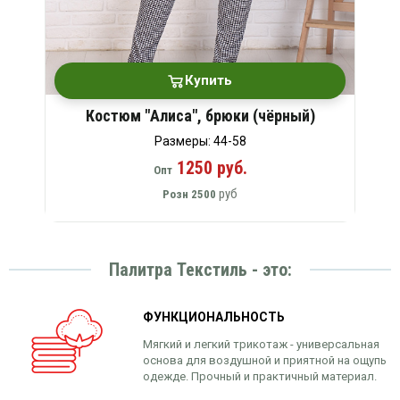
Купить
Костюм "Алиса", брюки (чёрный)
Размеры: 44-58
1250 руб.
Опт
руб
Розн
2500
Палитра Текстиль - это:
ФУНКЦИОНАЛЬНОСТЬ
Мягкий и легкий трикотаж - универсальная
основа для воздушной и приятной на ощупь
одежде. Прочный и практичный материал.