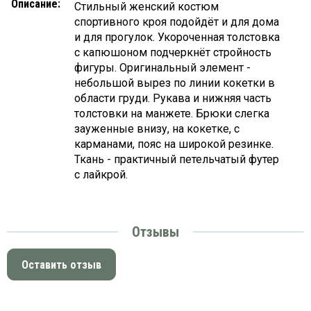
Описание:
Стильный женский костюм
спортивного кроя подойдёт и для дома
и для прогулок. Укороченная толстовка
с капюшоном подчеркнёт стройность
фигуры. Оригинальный элемент -
небольшой вырез по линии кокетки в
области груди. Рукава и нижняя часть
толстовки на манжете. Брюки слегка
зауженные внизу, на кокетке, с
карманами, пояс на широкой резинке.
Ткань - практичный петельчатый футер
с лайкрой.
Отзывы
Оставить отзыв