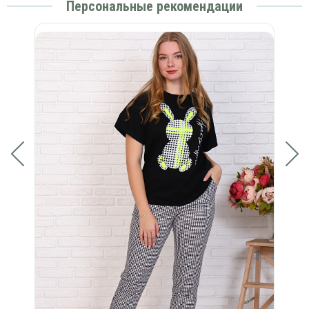
Персональные рекомендации