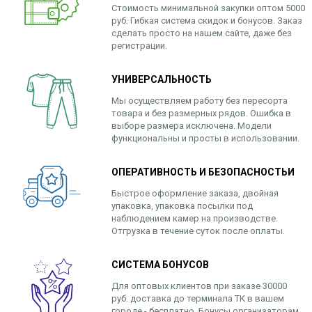
Стоимость минимальной закупки оптом 5000
руб. Гибкая система скидок и бонусов. Заказ
сделать просто на нашем сайте, даже без
регистрации.
УНИВЕРСАЛЬНОСТЬ
Мы осуществляем работу без пересорта
товара и без размерных рядов. Ошибка в
выборе размера исключена. Модели
функциональны и просты в использовании.
ОПЕРАТИВНОСТЬ И БЕЗОПАСНОСТЬИ
Быстрое оформление заказа, двойная
упаковка, упаковка посылки под
наблюдением камер на производстве.
Отгрузка в течение суток после оплаты.
СИСТЕМА БОНУСОВ
Для оптовых клиентов при заказе 30000
руб. доставка до терминала ТК в вашем
городе - бесплатно. Бонусы организаторам