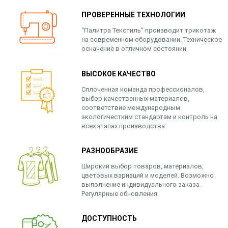
ПРОВЕРЕННЫЕ ТЕХНОЛОГИИ
“Палитра Текстиль” производит трикотаж
на современном оборудовании. Техническое
осначение в отличном состоянии.
ВЫСОКОЕ КАЧЕСТВО
Сплоченная команда профессионалов,
выбор качественных материалов,
соответствие международным
экологичестким стандартам и контроль на
всех этапах производства.
РАЗНООБРАЗИЕ
Широкий выбор товаров, материалов,
цветовых вариаций и моделей. Возможно
выполнение индивидуального заказа.
Регулярные обновления.
ДОСТУПНОСТЬ