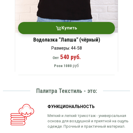
Купить
Водолазка "Лапша" (чёрный)
Размеры: 44-58
540 руб.
Опт
руб
Розн
1080
Палитра Текстиль - это:
ФУНКЦИОНАЛЬНОСТЬ
Мягкий и легкий трикотаж - универсальная
основа для воздушной и приятной на ощупь
одежде. Прочный и практичный материал.