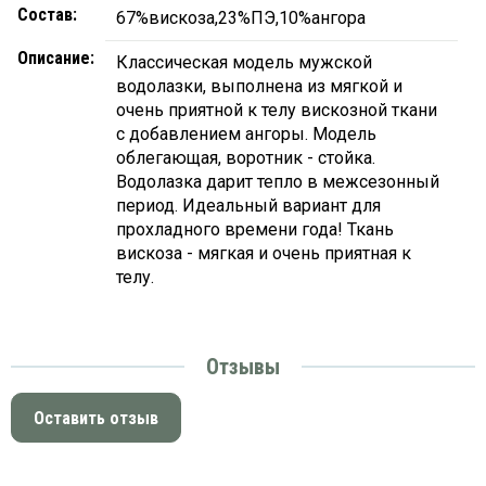
Состав:
67%вискоза,23%ПЭ,10%ангора
Описание:
Классическая модель мужской
водолазки, выполнена из мягкой и
очень приятной к телу вискозной ткани
с добавлением ангоры. Модель
облегающая, воротник - стойка.
Водолазка дарит тепло в межсезонный
период. Идеальный вариант для
прохладного времени года! Ткань
вискоза - мягкая и очень приятная к
телу.
Отзывы
Оставить отзыв