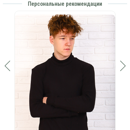
Персональные рекомендации