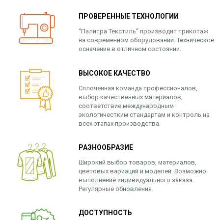
ПРОВЕРЕННЫЕ ТЕХНОЛОГИИ
“Палитра Текстиль” производит трикотаж
на современном оборудовании. Техническое
осначение в отличном состоянии.
ВЫСОКОЕ КАЧЕСТВО
Сплоченная команда профессионалов,
выбор качественных материалов,
соответствие международным
экологичестким стандартам и контроль на
всех этапах производства.
РАЗНООБРАЗИЕ
Широкий выбор товаров, материалов,
цветовых вариаций и моделей. Возможно
выполнение индивидуального заказа.
Регулярные обновления.
ДОСТУПНОСТЬ