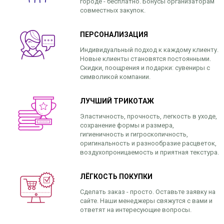
городе - бесплатно. Бонусы организаторам
совместных закупок.
ПЕРСОНАЛИЗАЦИЯ
Индивидуальный подход к каждому клиенту.
Новые клиенты становятся постоянными.
Скидки, поощрения и подарки: сувениры с
символикой компании.
ЛУЧШИЙ ТРИКОТАЖ
Эластичность, прочность, легкость в уходе,
сохранение формы и размера,
гигиеничность и гигроскопичность,
оригинальность и разнообразие расцветок,
воздухопроницаемость и приятная текстура.
ЛЁГКОСТЬ ПОКУПКИ
Сделать заказ - просто. Оставьте заявку на
сайте. Наши менеджеры свяжутся с вами и
ответят на интересующие вопросы.