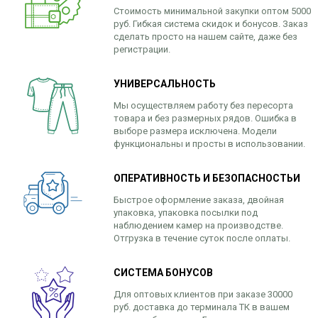
Стоимость минимальной закупки оптом 5000
руб. Гибкая система скидок и бонусов. Заказ
сделать просто на нашем сайте, даже без
регистрации.
УНИВЕРСАЛЬНОСТЬ
Мы осуществляем работу без пересорта
товара и без размерных рядов. Ошибка в
выборе размера исключена. Модели
функциональны и просты в использовании.
ОПЕРАТИВНОСТЬ И БЕЗОПАСНОСТЬИ
Быстрое оформление заказа, двойная
упаковка, упаковка посылки под
наблюдением камер на производстве.
Отгрузка в течение суток после оплаты.
СИСТЕМА БОНУСОВ
Для оптовых клиентов при заказе 30000
руб. доставка до терминала ТК в вашем