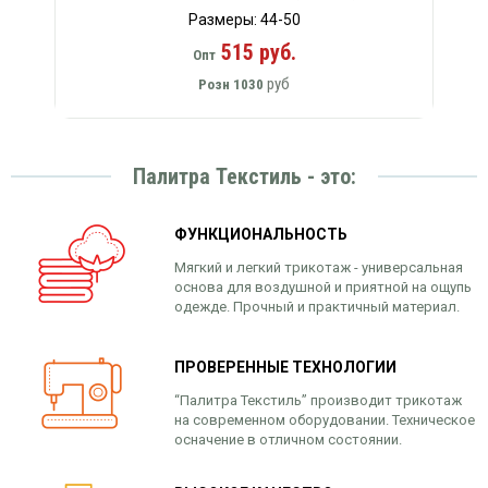
Размеры: 44-50
515 руб.
Опт
руб
Розн
1030
Палитра Текстиль - это:
ФУНКЦИОНАЛЬНОСТЬ
Мягкий и легкий трикотаж - универсальная
основа для воздушной и приятной на ощупь
одежде. Прочный и практичный материал.
ПРОВЕРЕННЫЕ ТЕХНОЛОГИИ
“Палитра Текстиль” производит трикотаж
на современном оборудовании. Техническое
осначение в отличном состоянии.