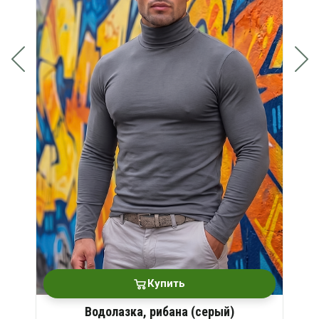
Купить
Водолазка, рибана (серый)