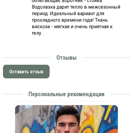
облегающая, воротник - стойка.
Водолазка дарит тепло в межсезонный
период. Идеальный вариант для
прохладного времени года! Ткань
вискоза - мягкая и очень приятная к
телу.
Отзывы
Оставить отзыв
Персональные рекомендации
ад)