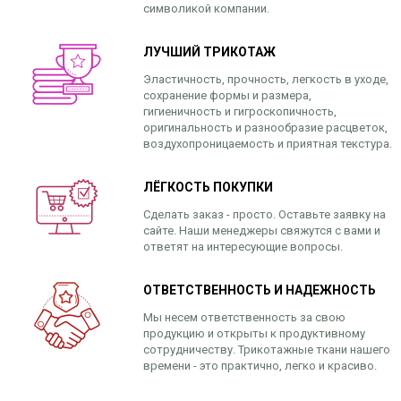
символикой компании.
ЛУЧШИЙ ТРИКОТАЖ
Эластичность, прочность, легкость в уходе,
сохранение формы и размера,
гигиеничность и гигроскопичность,
оригинальность и разнообразие расцветок,
воздухопроницаемость и приятная текстура.
ЛЁГКОСТЬ ПОКУПКИ
Сделать заказ - просто. Оставьте заявку на
сайте. Наши менеджеры свяжутся с вами и
ответят на интересующие вопросы.
ОТВЕТСТВЕННОСТЬ И НАДЕЖНОСТЬ
Мы несем ответственность за свою
продукцию и открыты к продуктивному
сотрудничеству. Трикотажные ткани нашего
времени - это практично, легко и красиво.