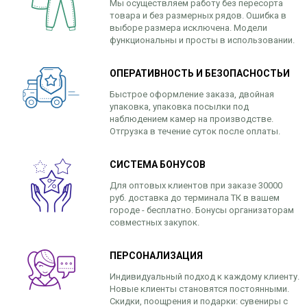
Мы осуществляем работу без пересорта
товара и без размерных рядов. Ошибка в
выборе размера исключена. Модели
функциональны и просты в использовании.
ОПЕРАТИВНОСТЬ И БЕЗОПАСНОСТЬИ
Быстрое оформление заказа, двойная
упаковка, упаковка посылки под
наблюдением камер на производстве.
Отгрузка в течение суток после оплаты.
СИСТЕМА БОНУСОВ
Для оптовых клиентов при заказе 30000
руб. доставка до терминала ТК в вашем
городе - бесплатно. Бонусы организаторам
совместных закупок.
ПЕРСОНАЛИЗАЦИЯ
Индивидуальный подход к каждому клиенту.
Новые клиенты становятся постоянными.
Скидки, поощрения и подарки: сувениры с