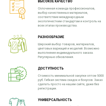
ВЫСОКОЕ КАЧЕСТВО
Сплоченная команда профессионалов,
выбор качественных материалов,
соответствие международным
экологичестким стандартам и контроль на
всех этапах производства.
РАЗНООБРАЗИЕ
Широкий выбор товаров, материалов,
цветовых вариаций и моделей. Возможно
выполнение индивидуального заказа.
Регулярные обновления.
ДОСТУПНОСТЬ
Стоимость минимальной закупки оптом 5000
руб. Гибкая система скидок и бонусов. Заказ
сделать просто на нашем сайте, даже без
регистрации.
УНИВЕРСАЛЬНОСТЬ