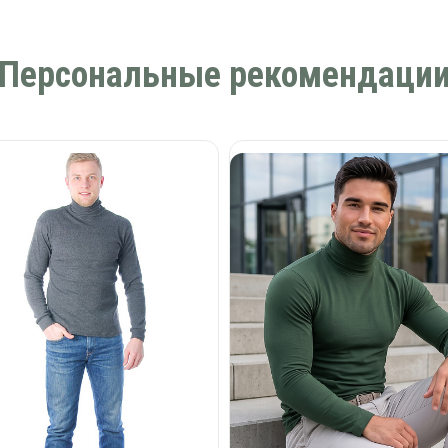
Персональные рекомендаци