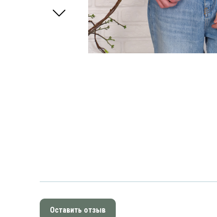
Оставить отзыв