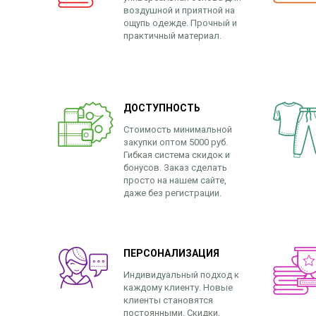
воздушной и приятной на
ощупь одежде. Прочный и
практичный материал.
ДОСТУПНОСТЬ
Стоимость минимальной
закупки оптом 5000 руб.
Гибкая система скидок и
бонусов. Заказ сделать
просто на нашем сайте,
даже без регистрации.
ПЕРСОНАЛИЗАЦИЯ
Индивидуальный подход к
каждому клиенту. Новые
клиенты становятся
постоянными. Скидки,