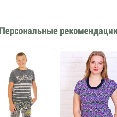
Персональные рекомендаци