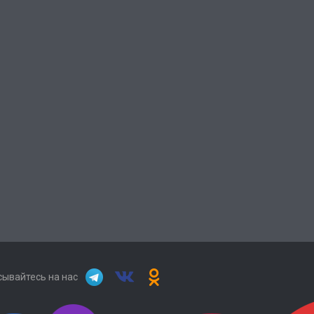
ывайтесь на нас