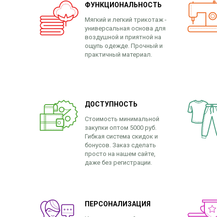
ФУНКЦИОНАЛЬНОСТЬ
Мягкий и легкий трикотаж -
универсальная основа для
воздушной и приятной на
ощупь одежде. Прочный и
практичный материал.
ДОСТУПНОСТЬ
Стоимость минимальной
закупки оптом 5000 руб.
Гибкая система скидок и
бонусов. Заказ сделать
просто на нашем сайте,
даже без регистрации.
ПЕРСОНАЛИЗАЦИЯ