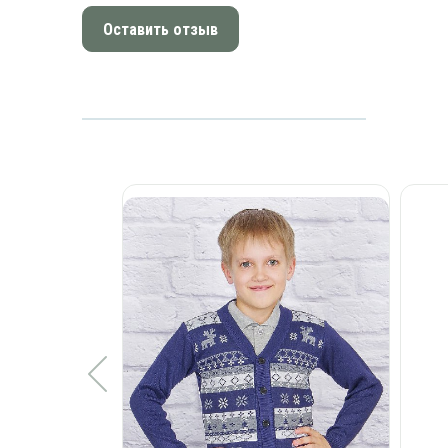
Оставить отзыв