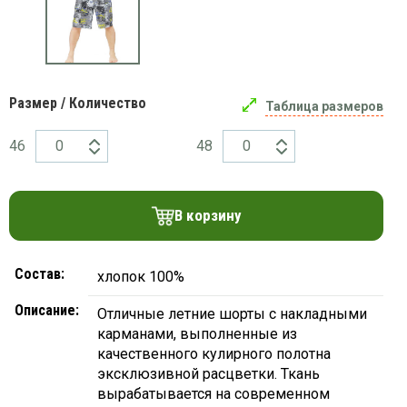
платки
Размер / Количество
Таблица размеров
46
48
В корзину
Состав:
хлопок 100%
Описание:
Отличные летние шорты с накладными
карманами, выполненные из
качественного кулирного полотна
эксклюзивной расцветки. Ткань
вырабатывается на современном