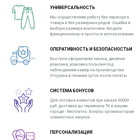
УНИВЕРСАЛЬНОСТЬ
Мы осуществляем работу без пересорта
товара и без размерных рядов. Ошибка в
выборе размера исключена. Модели
функциональны и просты в использовании.
ОПЕРАТИВНОСТЬ И БЕЗОПАСНОСТЬИ
Быстрое оформление заказа, двойная
упаковка, упаковка посылки под
наблюдением камер на производстве.
Отгрузка в течение суток после оплаты.
СИСТЕМА БОНУСОВ
Для оптовых клиентов при заказе 30000
руб. доставка до терминала ТК в вашем
городе - бесплатно. Бонусы организаторам
совместных закупок.
ПЕРСОНАЛИЗАЦИЯ