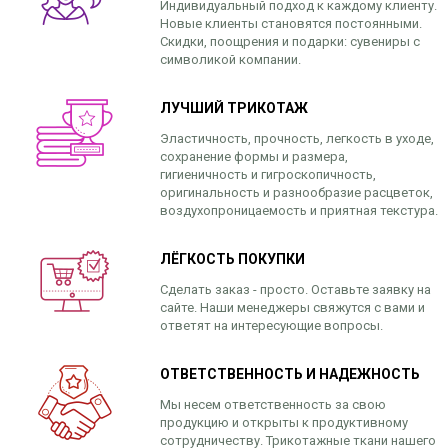
Индивидуальный подход к каждому клиенту.
Новые клиенты становятся постоянными.
Скидки, поощрения и подарки: сувениры с
символикой компании.
ЛУЧШИЙ ТРИКОТАЖ
Эластичность, прочность, легкость в уходе,
сохранение формы и размера,
гигиеничность и гигроскопичность,
оригинальность и разнообразие расцветок,
воздухопроницаемость и приятная текстура.
ЛЁГКОСТЬ ПОКУПКИ
Сделать заказ - просто. Оставьте заявку на
сайте. Наши менеджеры свяжутся с вами и
ответят на интересующие вопросы.
ОТВЕТСТВЕННОСТЬ И НАДЕЖНОСТЬ
Мы несем ответственность за свою
продукцию и открыты к продуктивному
сотрудничеству. Трикотажные ткани нашего