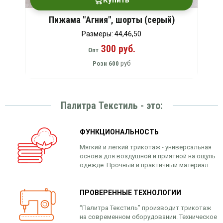
Купить
Пижама "Агния", шорты (серый)
Размеры: 44,46,50
300 руб.
Опт
руб
Розн
600
Палитра Текстиль - это:
ФУНКЦИОНАЛЬНОСТЬ
Мягкий и легкий трикотаж - универсальная
основа для воздушной и приятной на ощупь
одежде. Прочный и практичный материал.
ПРОВЕРЕННЫЕ ТЕХНОЛОГИИ
“Палитра Текстиль” производит трикотаж
на современном оборудовании. Техническое