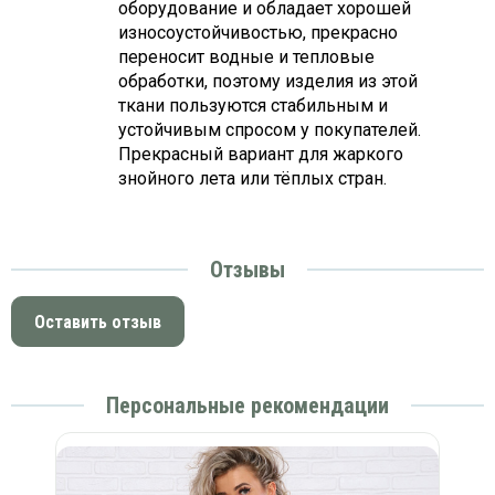
оборудование и обладает хорошей
износоустойчивостью, прекрасно
переносит водные и тепловые
обработки, поэтому изделия из этой
ткани пользуются стабильным и
устойчивым спросом у покупателей.
Прекрасный вариант для жаркого
знойного лета или тёплых стран.
Отзывы
Оставить отзыв
Персональные рекомендации
Фу