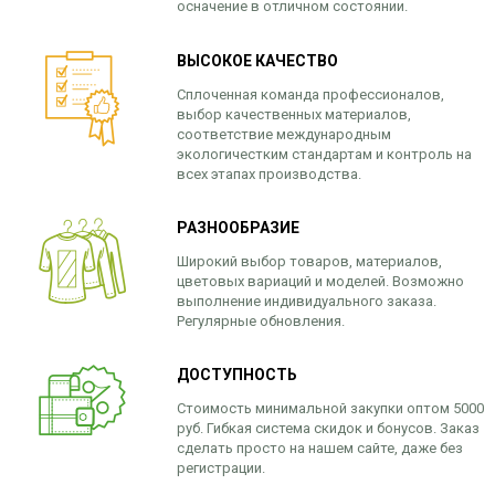
осначение в отличном состоянии.
ВЫСОКОЕ КАЧЕСТВО
Сплоченная команда профессионалов,
выбор качественных материалов,
соответствие международным
экологичестким стандартам и контроль на
всех этапах производства.
РАЗНООБРАЗИЕ
Широкий выбор товаров, материалов,
цветовых вариаций и моделей. Возможно
выполнение индивидуального заказа.
Регулярные обновления.
ДОСТУПНОСТЬ
Стоимость минимальной закупки оптом 5000
руб. Гибкая система скидок и бонусов. Заказ
сделать просто на нашем сайте, даже без
регистрации.