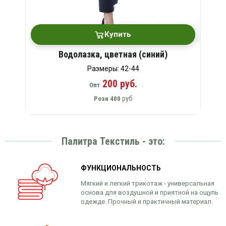
Купить
Водолазка, цветная (синий)
Размеры: 42-44
200 руб.
Опт
руб
Розн
400
Палитра Текстиль - это:
ФУНКЦИОНАЛЬНОСТЬ
Мягкий и легкий трикотаж - универсальная
основа для воздушной и приятной на ощупь
одежде. Прочный и практичный материал.