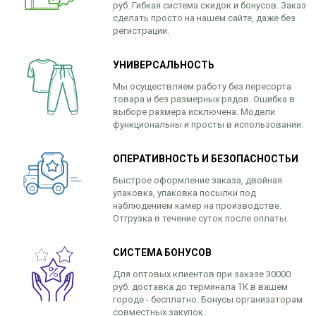
руб. Гибкая система скидок и бонусов. Заказ
сделать просто на нашем сайте, даже без
регистрации.
УНИВЕРСАЛЬНОСТЬ
Мы осуществляем работу без пересорта
товара и без размерных рядов. Ошибка в
выборе размера исключена. Модели
функциональны и просты в использовании.
ОПЕРАТИВНОСТЬ И БЕЗОПАСНОСТЬИ
Быстрое оформление заказа, двойная
упаковка, упаковка посылки под
наблюдением камер на производстве.
Отгрузка в течение суток после оплаты.
СИСТЕМА БОНУСОВ
Для оптовых клиентов при заказе 30000
руб. доставка до терминала ТК в вашем
городе - бесплатно. Бонусы организаторам
совместных закупок.