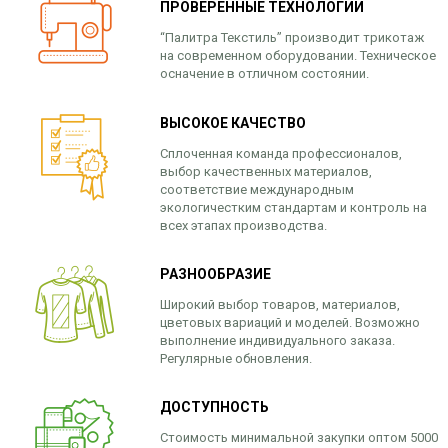
ПРОВЕРЕННЫЕ ТЕХНОЛОГИИ
“Палитра Текстиль” производит трикотаж
на современном оборудовании. Техническое
осначение в отличном состоянии.
ВЫСОКОЕ КАЧЕСТВО
Сплоченная команда профессионалов,
выбор качественных материалов,
соответствие международным
экологичестким стандартам и контроль на
всех этапах производства.
РАЗНООБРАЗИЕ
Широкий выбор товаров, материалов,
цветовых вариаций и моделей. Возможно
выполнение индивидуального заказа.
Регулярные обновления.
ДОСТУПНОСТЬ
Стоимость минимальной закупки оптом 5000