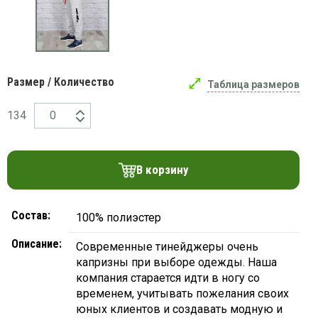
платки
Размер / Количество
Таблица размеров
134
В корзину
Состав:
100% полиэстер
Описание:
Современные тинейджеры очень
капризны при выборе одежды. Наша
компания старается идти в ногу со
временем, учитывать пожелания своих
юных клиентов и создавать модную и