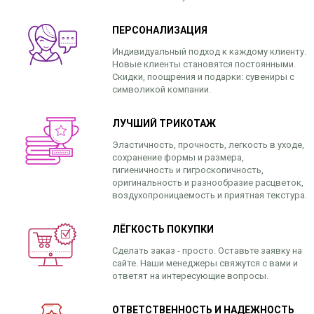
ПЕРСОНАЛИЗАЦИЯ
Индивидуальный подход к каждому клиенту.
Новые клиенты становятся постоянными.
Скидки, поощрения и подарки: сувениры с
символикой компании.
ЛУЧШИЙ ТРИКОТАЖ
Эластичность, прочность, легкость в уходе,
сохранение формы и размера,
гигиеничность и гигроскопичность,
оригинальность и разнообразие расцветок,
воздухопроницаемость и приятная текстура.
ЛЁГКОСТЬ ПОКУПКИ
Сделать заказ - просто. Оставьте заявку на
сайте. Наши менеджеры свяжутся с вами и
ответят на интересующие вопросы.
ОТВЕТСТВЕННОСТЬ И НАДЕЖНОСТЬ