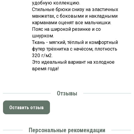
удобную коллекцию.
Стильные брюки снизу на эластичных
манжетах, с боковыми и накладными
карманами оценят все мальчишки.
Пояс на широкой резинке и со
шнурком.
Ткань - мягкий, тёплый и комфортный
футер трёхнитка с начёсом, плотность
320 г/м2.
Это идеальный вариант на холодное
время года!
Отзывы
Оставить отзыв
Персональные рекомендации