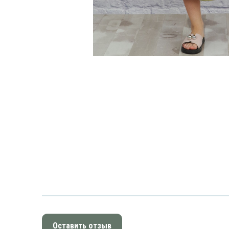
Оставить отзыв