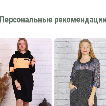
Персональные рекомендаци