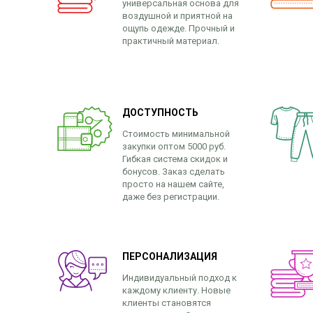
универсальная основа для
воздушной и приятной на
ощупь одежде. Прочный и
практичный материал.
ДОСТУПНОСТЬ
Стоимость минимальной
закупки оптом 5000 руб.
Гибкая система скидок и
бонусов. Заказ сделать
просто на нашем сайте,
даже без регистрации.
ПЕРСОНАЛИЗАЦИЯ
Индивидуальный подход к
каждому клиенту. Новые
клиенты становятся