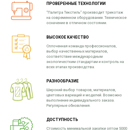
ПРОВЕРЕННЫЕ ТЕХНОЛОГИИ
“Палитра Текстиль” производит трикотаж
на современном оборудовании. Техническое
осначение в отличном состоянии.
ВЫСОКОЕ КАЧЕСТВО
Сплоченная команда профессионалов,
выбор качественных материалов,
соответствие международным
экологичестким стандартам и контроль на
всех этапах производства.
РАЗНООБРАЗИЕ
Широкий выбор товаров, материалов,
цветовых вариаций и моделей. Возможно
выполнение индивидуального заказа.
Регулярные обновления.
ДОСТУПНОСТЬ
Стоимость минимальной закупки оптом 5000