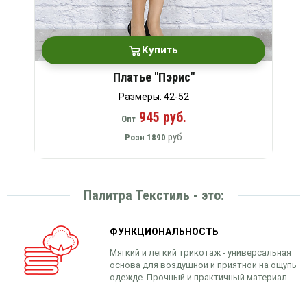
Купить
Платье "Пэрис"
Размеры: 42-52
945 руб.
Опт
руб
Розн
1890
Палитра Текстиль - это:
ФУНКЦИОНАЛЬНОСТЬ
Мягкий и легкий трикотаж - универсальная
основа для воздушной и приятной на ощупь
одежде. Прочный и практичный материал.