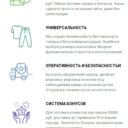
руб. Гибкая система скидок и бонусов. Заказ
сделать просто на нашем сайте, даже без
регистрации.
УНИВЕРСАЛЬНОСТЬ
Мы осуществляем работу без пересорта
товара и без размерных рядов. Ошибка в
выборе размера исключена. Модели
функциональны и просты в использовании.
ОПЕРАТИВНОСТЬ И БЕЗОПАСНОСТЬИ
Быстрое оформление заказа, двойная
упаковка, упаковка посылки под
наблюдением камер на производстве.
Отгрузка в течение суток после оплаты.
СИСТЕМА БОНУСОВ
Для оптовых клиентов при заказе 30000
руб. доставка до терминала ТК в вашем
городе - бесплатно. Бонусы организаторам
совместных закупок.