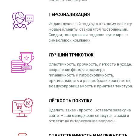
ПЕРСОНАЛИЗАЦИЯ
Индивидуальный подход к каждому клиенту.
Новые клиенты становятся постоянными.
Скидки, поощрения и подарки: сувениры с
символикой компании.
ЛУЧШИЙ ТРИКОТАЖ
Эластичность, прочность, легкость в уходе,
сохранение формы и размера,
гигиеничность и гигроскопичность,
оригинальность и разнообразие расцветок,
воздухопроницаемость и приятная текстура.
ЛЁГКОСТЬ ПОКУПКИ
Сделать заказ - просто. Оставьте заявку на
сайте. Наши менеджеры свяжутся с вами и
ответят на интересующие вопросы.
ОТВЕТСТВЕННОСТЬ И НАДЕЖНОСТЬ