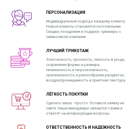
ПЕРСОНАЛИЗАЦИЯ
Индивидуальный подход к каждому клиенту.
Новые клиенты становятся постоянными.
Скидки, поощрения и подарки: сувениры с
символикой компании.
ЛУЧШИЙ ТРИКОТАЖ
Эластичность, прочность, легкость в уходе,
сохранение формы и размера,
гигиеничность и гигроскопичность,
оригинальность и разнообразие расцветок,
воздухопроницаемость и приятная текстура.
ЛЁГКОСТЬ ПОКУПКИ
Сделать заказ - просто. Оставьте заявку на
сайте. Наши менеджеры свяжутся с вами и
ответят на интересующие вопросы.
ОТВЕТСТВЕННОСТЬ И НАДЕЖНОСТЬ