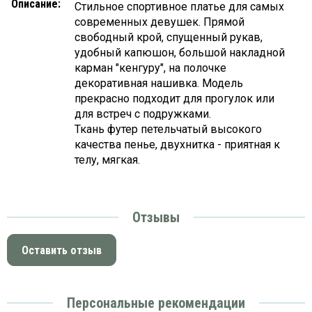
Описание:
Стильное спортивное платье для самых
современных девушек. Прямой
свободный крой, спущенный рукав,
удобный капюшон, большой накладной
карман "кенгуру", на полочке
декоративная нашивка. Модель
прекрасно подходит для прогулок или
для встреч с подружками.
Ткань футер петельчатый высокого
качества пенье, двухнитка - приятная к
телу, мягкая.
Отзывы
Оставить отзыв
Персональные рекомендации