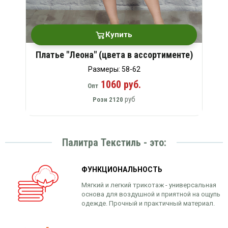
Купить
Платье "Леона" (цвета в ассортименте)
Размеры: 58-62
1060 руб.
Опт
руб
Розн
2120
Палитра Текстиль - это:
ФУНКЦИОНАЛЬНОСТЬ
Мягкий и легкий трикотаж - универсальная
основа для воздушной и приятной на ощупь
одежде. Прочный и практичный материал.