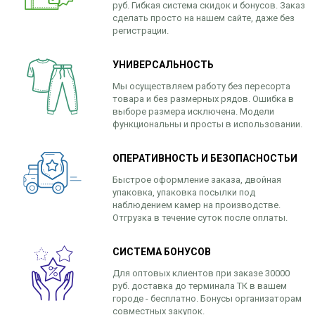
руб. Гибкая система скидок и бонусов. Заказ
сделать просто на нашем сайте, даже без
регистрации.
УНИВЕРСАЛЬНОСТЬ
Мы осуществляем работу без пересорта
товара и без размерных рядов. Ошибка в
выборе размера исключена. Модели
функциональны и просты в использовании.
ОПЕРАТИВНОСТЬ И БЕЗОПАСНОСТЬИ
Быстрое оформление заказа, двойная
упаковка, упаковка посылки под
наблюдением камер на производстве.
Отгрузка в течение суток после оплаты.
СИСТЕМА БОНУСОВ
Для оптовых клиентов при заказе 30000
руб. доставка до терминала ТК в вашем
городе - бесплатно. Бонусы организаторам
совместных закупок.