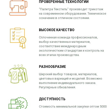
ПРОВЕРЕННЫЕ ТЕХНОЛОГИИ
“Палитра Текстиль” производит трикотаж
на современном оборудовании. Техническое
осначение в отличном состоянии.
ВЫСОКОЕ КАЧЕСТВО
Сплоченная команда профессионалов,
выбор качественных материалов,
соответствие международным
экологичестким стандартам и контроль на
всех этапах производства.
РАЗНООБРАЗИЕ
Широкий выбор товаров, материалов,
цветовых вариаций и моделей. Возможно
выполнение индивидуального заказа.
Регулярные обновления.
ДОСТУПНОСТЬ
Стоимость минимальной закупки оптом 5000