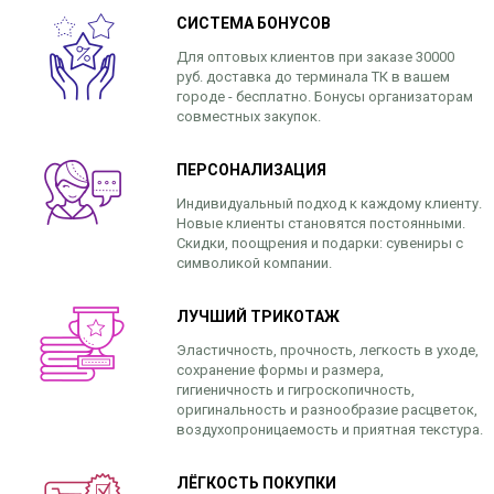
СИСТЕМА БОНУСОВ
Для оптовых клиентов при заказе 30000
руб. доставка до терминала ТК в вашем
городе - бесплатно. Бонусы организаторам
совместных закупок.
ПЕРСОНАЛИЗАЦИЯ
Индивидуальный подход к каждому клиенту.
Новые клиенты становятся постоянными.
Скидки, поощрения и подарки: сувениры с
символикой компании.
ЛУЧШИЙ ТРИКОТАЖ
Эластичность, прочность, легкость в уходе,
сохранение формы и размера,
гигиеничность и гигроскопичность,
оригинальность и разнообразие расцветок,
воздухопроницаемость и приятная текстура.
ЛЁГКОСТЬ ПОКУПКИ