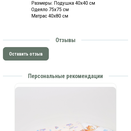
Размеры: Подушка 40х40 см
платки
Одеяло 75х75 см
Матрас 40х80 см
Отзывы
Оставить отзыв
Персональные рекомендации