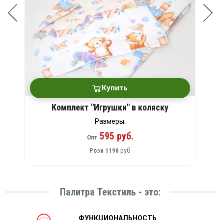
Купить
Комплект "Игрушки" в коляску
Размеры:
595 руб.
Опт
руб
Розн
1190
Палитра Текстиль - это:
ФУНКЦИОНАЛЬНОСТЬ