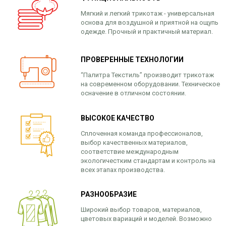
Мягкий и легкий трикотаж - универсальная
основа для воздушной и приятной на ощупь
одежде. Прочный и практичный материал.
ПРОВЕРЕННЫЕ ТЕХНОЛОГИИ
“Палитра Текстиль” производит трикотаж
на современном оборудовании. Техническое
осначение в отличном состоянии.
ВЫСОКОЕ КАЧЕСТВО
Сплоченная команда профессионалов,
выбор качественных материалов,
соответствие международным
экологичестким стандартам и контроль на
всех этапах производства.
РАЗНООБРАЗИЕ
Широкий выбор товаров, материалов,
цветовых вариаций и моделей. Возможно