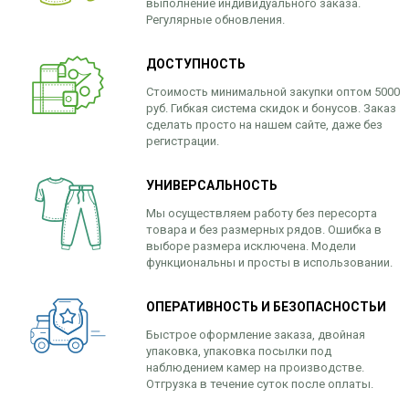
выполнение индивидуального заказа.
Регулярные обновления.
ДОСТУПНОСТЬ
Стоимость минимальной закупки оптом 5000
руб. Гибкая система скидок и бонусов. Заказ
сделать просто на нашем сайте, даже без
регистрации.
УНИВЕРСАЛЬНОСТЬ
Мы осуществляем работу без пересорта
товара и без размерных рядов. Ошибка в
выборе размера исключена. Модели
функциональны и просты в использовании.
ОПЕРАТИВНОСТЬ И БЕЗОПАСНОСТЬИ
Быстрое оформление заказа, двойная
упаковка, упаковка посылки под
наблюдением камер на производстве.
Отгрузка в течение суток после оплаты.