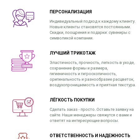
ПЕРСОНАЛИЗАЦИЯ
Индивидуальный подход к каждому клиенту.
Новые клиенты становятся постоянными.
Скидки, поощрения и подарки: сувениры с
символикой компании.
ЛУЧШИЙ ТРИКОТАЖ
Эластичность, прочность, легкость в уходе,
сохранение формы и размера,
гигиеничность и гигроскопичность,
оригинальность и разнообразие расцветок,
воздухопроницаемость и приятная текстура.
ЛЁГКОСТЬ ПОКУПКИ
Сделать заказ - просто. Оставьте заявку на
сайте. Наши менеджеры свяжутся с вами и
ответят на интересующие вопросы.
ОТВЕТСТВЕННОСТЬ И НАДЕЖНОСТЬ