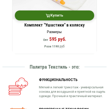
Купить
Комплект "Ушастики" в коляску
Размеры:
595 руб.
Опт
руб
Розн
1190
Палитра Текстиль - это:
ФУНКЦИОНАЛЬНОСТЬ
Мягкий и легкий трикотаж - универсальная
основа для воздушной и приятной на ощупь
одежде. Прочный и практичный материал.