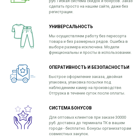
руб. Гибкая система скидок и бонусов. Заказ
сделать просто на нашем сайте, даже без
регистрации.
УНИВЕРСАЛЬНОСТЬ
Мы осуществляем работу без пересорта
товара и без размерных рядов. Ошибка в
выборе размера исключена. Модели
функциональны и просты в использовании.
ОПЕРАТИВНОСТЬ И БЕЗОПАСНОСТЬИ
Быстрое оформление заказа, двойная
упаковка, упаковка посылки под
наблюдением камер на производстве.
Отгрузка в течение суток после оплаты.
СИСТЕМА БОНУСОВ
Для оптовых клиентов при заказе 30000
руб. доставка до терминала ТК в вашем
городе - бесплатно. Бонусы организаторам
совместных закупок.