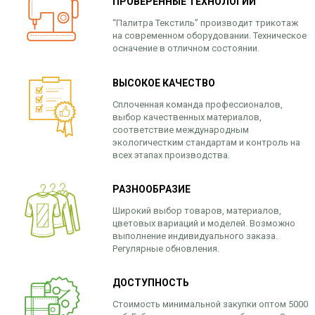
ПРОВЕРЕННЫЕ ТЕХНОЛОГИИ
“Палитра Текстиль” производит трикотаж
на современном оборудовании. Техническое
осначение в отличном состоянии.
ВЫСОКОЕ КАЧЕСТВО
Сплоченная команда профессионалов,
выбор качественных материалов,
соответствие международным
экологичестким стандартам и контроль на
всех этапах производства.
РАЗНООБРАЗИЕ
Широкий выбор товаров, материалов,
цветовых вариаций и моделей. Возможно
выполнение индивидуального заказа.
Регулярные обновления.
ДОСТУПНОСТЬ
Стоимость минимальной закупки оптом 5000