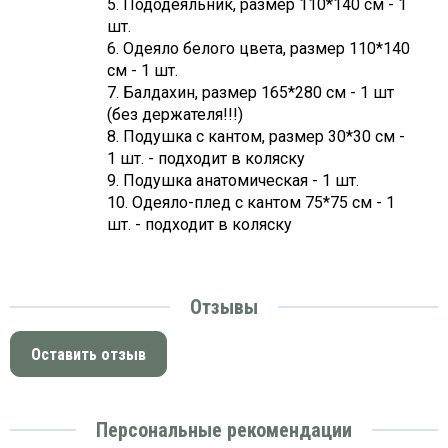
5. Пододеяльник, размер 110*140 см - 1
шт.
6. Одеяло белого цвета, размер 110*140
см - 1 шт.
7. Балдахин, размер 165*280 см - 1 шт
(без держателя!!!)
8. Подушка с кантом, размер 30*30 см -
1 шт. - подходит в коляску
9. Подушка анатомическая - 1 шт.
10. Одеяло-плед с кантом 75*75 см - 1
шт. - подходит в коляску
Отзывы
Оставить отзыв
Персональные рекомендации