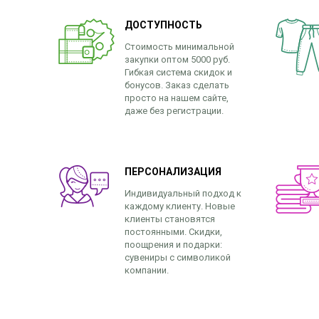
ДОСТУПНОСТЬ
Стоимость минимальной
закупки оптом 5000 руб.
Гибкая система скидок и
бонусов. Заказ сделать
просто на нашем сайте,
даже без регистрации.
ПЕРСОНАЛИЗАЦИЯ
Индивидуальный подход к
каждому клиенту. Новые
клиенты становятся
постоянными. Скидки,
поощрения и подарки:
сувениры с символикой
компании.