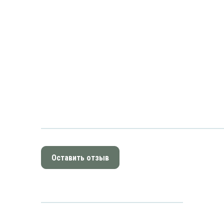
Оставить отзыв