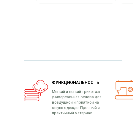
ФУНКЦИОНАЛЬНОСТЬ
Мягкий и легкий трикотаж -
универсальная основа для
воздушной и приятной на
ощупь одежде. Прочный и
практичный материал.