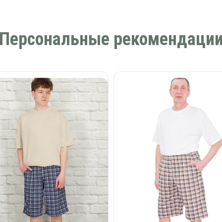
Персональные рекомендаци