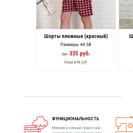
Шорты пляжные (красный)
Ш
Размеры: 44-58
335 руб.
Опт
руб
Розн
670
ФУНКЦИОНАЛЬНОСТЬ
Мягкий и легкий трикотаж -