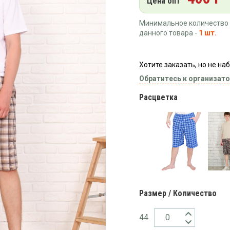
Цена опт
Минимальное количество 
данного товара -
1 шт.
Хотите заказать, но не н
Обратитесь к организато
Расцветка
Размер / Количество
44