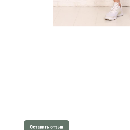
Оставить отзыв