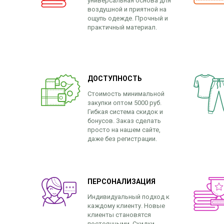
универсальная основа для
воздушной и приятной на
ощупь одежде. Прочный и
практичный материал.
ДОСТУПНОСТЬ
Стоимость минимальной
закупки оптом 5000 руб.
Гибкая система скидок и
бонусов. Заказ сделать
просто на нашем сайте,
даже без регистрации.
ПЕРСОНАЛИЗАЦИЯ
Индивидуальный подход к
каждому клиенту. Новые
клиенты становятся
постоянными. Скидки,