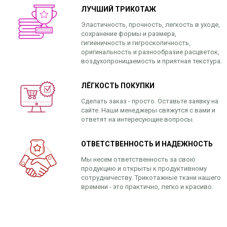
ЛУЧШИЙ ТРИКОТАЖ
Эластичность, прочность, легкость в уходе,
сохранение формы и размера,
гигиеничность и гигроскопичность,
оригинальность и разнообразие расцветок,
воздухопроницаемость и приятная текстура.
ЛЁГКОСТЬ ПОКУПКИ
Сделать заказ - просто. Оставьте заявку на
сайте. Наши менеджеры свяжутся с вами и
ответят на интересующие вопросы.
ОТВЕТСТВЕННОСТЬ И НАДЕЖНОСТЬ
Мы несем ответственность за свою
продукцию и открыты к продуктивному
сотрудничеству. Трикотажные ткани нашего
времени - это практично, легко и красиво.