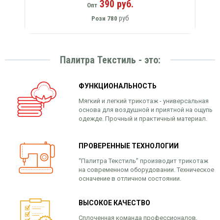
390 руб.
Опт
руб
Розн
780
Палитра Текстиль - это:
ФУНКЦИОНАЛЬНОСТЬ
Мягкий и легкий трикотаж - универсальная
основа для воздушной и приятной на ощупь
одежде. Прочный и практичный материал.
ПРОВЕРЕННЫЕ ТЕХНОЛОГИИ
“Палитра Текстиль” производит трикотаж
на современном оборудовании. Техническое
осначение в отличном состоянии.
ВЫСОКОЕ КАЧЕСТВО
Сплоченная команда профессионалов,