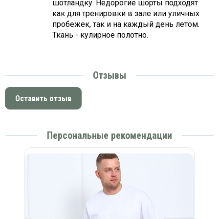
шотландку. Недорогие шорты подходят
как для тренировки в зале или уличных
пробежек, так и на каждый день летом.
Ткань - кулирное полотно.
Отзывы
Оставить отзыв
Персональные рекомендации