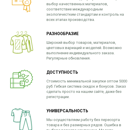
выбор качественных материалов,
соответствие международным
экологичестким стандартам и контроль на
всех этапах производства.
РАЗНООБРАЗИЕ
Широкий выбор товаров, материалов,
цветовых вариаций и моделей. Возможно
выполнение индивидуального заказа.
Регулярные обновления.
ДОСТУПНОСТЬ
Стоимость минимальной закупки оптом 5000
руб. Гибкая система скидок и бонусов. Заказ
сделать просто на нашем сайте, даже без
регистрации.
УНИВЕРСАЛЬНОСТЬ
Мы осуществляем работу без пересорта
товара и без размерных рядов. Ошибка в