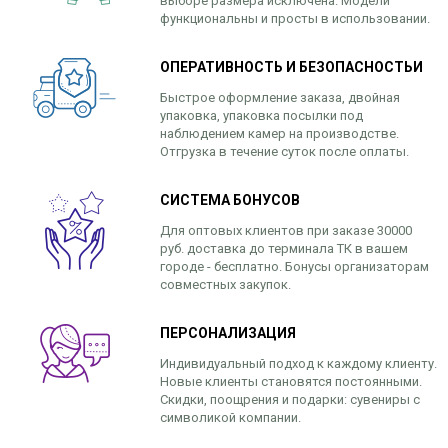
выборе размера исключена. Модели
функциональны и просты в использовании.
ОПЕРАТИВНОСТЬ И БЕЗОПАСНОСТЬИ
Быстрое оформление заказа, двойная
упаковка, упаковка посылки под
наблюдением камер на производстве.
Отгрузка в течение суток после оплаты.
СИСТЕМА БОНУСОВ
Для оптовых клиентов при заказе 30000
руб. доставка до терминала ТК в вашем
городе - бесплатно. Бонусы организаторам
совместных закупок.
ПЕРСОНАЛИЗАЦИЯ
Индивидуальный подход к каждому клиенту.
Новые клиенты становятся постоянными.
Скидки, поощрения и подарки: сувениры с
символикой компании.