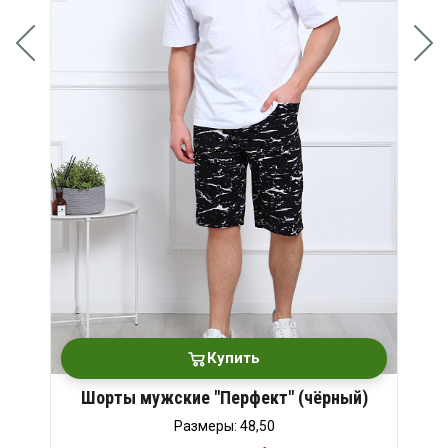
Купить
Шорты мужские "Перфект" (чёрный)
Размеры: 48,50