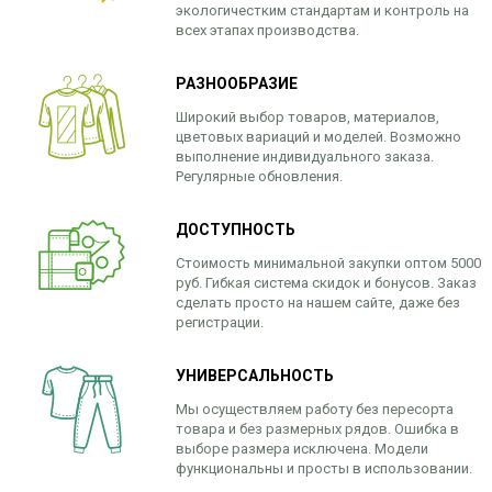
экологичестким стандартам и контроль на
всех этапах производства.
РАЗНООБРАЗИЕ
Широкий выбор товаров, материалов,
цветовых вариаций и моделей. Возможно
выполнение индивидуального заказа.
Регулярные обновления.
ДОСТУПНОСТЬ
Стоимость минимальной закупки оптом 5000
руб. Гибкая система скидок и бонусов. Заказ
сделать просто на нашем сайте, даже без
регистрации.
УНИВЕРСАЛЬНОСТЬ
Мы осуществляем работу без пересорта
товара и без размерных рядов. Ошибка в
выборе размера исключена. Модели
функциональны и просты в использовании.