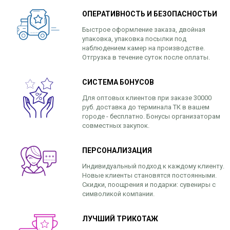
ОПЕРАТИВНОСТЬ И БЕЗОПАСНОСТЬИ
Быстрое оформление заказа, двойная
упаковка, упаковка посылки под
наблюдением камер на производстве.
Отгрузка в течение суток после оплаты.
СИСТЕМА БОНУСОВ
Для оптовых клиентов при заказе 30000
руб. доставка до терминала ТК в вашем
городе - бесплатно. Бонусы организаторам
совместных закупок.
ПЕРСОНАЛИЗАЦИЯ
Индивидуальный подход к каждому клиенту.
Новые клиенты становятся постоянными.
Скидки, поощрения и подарки: сувениры с
символикой компании.
ЛУЧШИЙ ТРИКОТАЖ