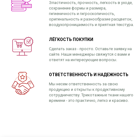
Эластичность, прочность, легкость в уходе,
сохранение формы и размера,
гигиеничность и гигроскопичность,
оригинальность и разнообразие расцветок,
воздухопроницаемость и приятная текстура.
ЛЁГКОСТЬ ПОКУПКИ
Сделать заказ - просто. Оставьте заявку на
сайте. Наши менеджеры свяжутся с вами и
ответят на интересующие вопросы.
ОТВЕТСТВЕННОСТЬ И НАДЕЖНОСТЬ
Мы несем ответственность за свою
продукцию и открыты к продуктивному
сотрудничеству. Трикотажные ткани нашего
времени - это практично, легко и красиво.