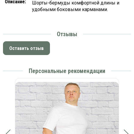
Описание:
Шорты-бермуды комфортной длины и
удобными боковыми карманами.
Отзывы
Оставить отзыв
Персональные рекомендации