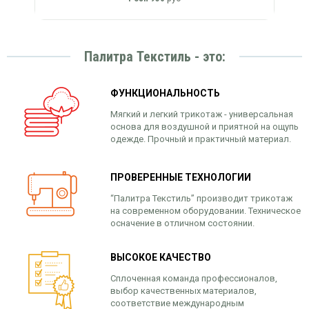
Палитра Текстиль - это:
ФУНКЦИОНАЛЬНОСТЬ
Мягкий и легкий трикотаж - универсальная
основа для воздушной и приятной на ощупь
одежде. Прочный и практичный материал.
ПРОВЕРЕННЫЕ ТЕХНОЛОГИИ
“Палитра Текстиль” производит трикотаж
на современном оборудовании. Техническое
осначение в отличном состоянии.
ВЫСОКОЕ КАЧЕСТВО
Сплоченная команда профессионалов,
выбор качественных материалов,
соответствие международным