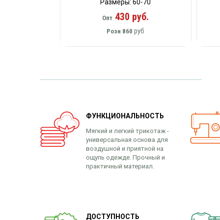
Размеры: 60-70
430 руб.
Опт
руб
Розн
860
ФУНКЦИОНАЛЬНОСТЬ
Мягкий и легкий трикотаж -
универсальная основа для
воздушной и приятной на
ощупь одежде. Прочный и
практичный материал.
ДОСТУПНОСТЬ