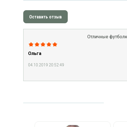
Оставить отзыв
Отличные футбол
Ольга
04.10.2019 20:52:49