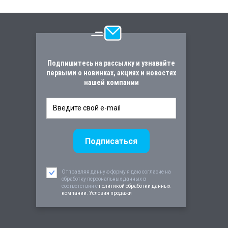
Подпишитесь на рассылку и узнавайте
первыми о новинках, акциях и новостях
нашей компании
Отправляя данную форму я даю согласие на
обработку персональных данных в
соответствии c
политикой обработки данных
компании. Условия продажи