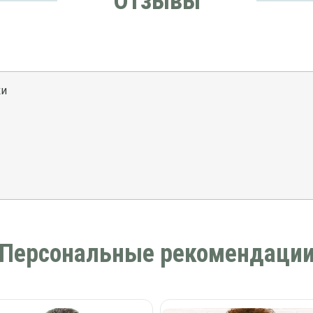
Отзывы
ки
Персональные рекомендаци