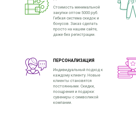
Стоимость минимальной
закупки оптом 5000 руб.
Гибкая система скидок и
бонусов. Заказ сделать
просто на нашем сайте,
даже без регистрации.
ПЕРСОНАЛИЗАЦИЯ
Индивидуальный подход к
каждому клиенту. Новые
клиенты становятся
постоянными. Скидки,
поощрения и подарки:
сувениры с символикой
компании.