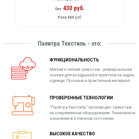
430 руб.
Опт
руб
Розн
860
Палитра Текстиль - это:
ФУНКЦИОНАЛЬНОСТЬ
Мягкий и легкий трикотаж - универсальная
основа для воздушной и приятной на ощупь
одежде. Прочный и практичный материал.
ПРОВЕРЕННЫЕ ТЕХНОЛОГИИ
“Палитра Текстиль” производит трикотаж
на современном оборудовании. Техническое
осначение в отличном состоянии.
ВЫСОКОЕ КАЧЕСТВО