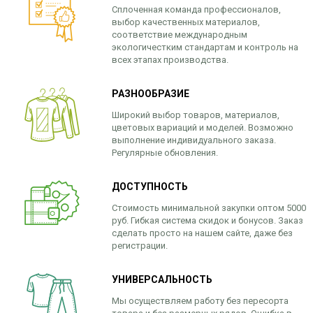
Сплоченная команда профессионалов,
выбор качественных материалов,
соответствие международным
экологичестким стандартам и контроль на
всех этапах производства.
РАЗНООБРАЗИЕ
Широкий выбор товаров, материалов,
цветовых вариаций и моделей. Возможно
выполнение индивидуального заказа.
Регулярные обновления.
ДОСТУПНОСТЬ
Стоимость минимальной закупки оптом 5000
руб. Гибкая система скидок и бонусов. Заказ
сделать просто на нашем сайте, даже без
регистрации.
УНИВЕРСАЛЬНОСТЬ
Мы осуществляем работу без пересорта