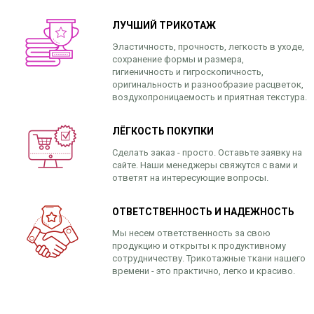
ЛУЧШИЙ ТРИКОТАЖ
Эластичность, прочность, легкость в уходе,
сохранение формы и размера,
гигиеничность и гигроскопичность,
оригинальность и разнообразие расцветок,
воздухопроницаемость и приятная текстура.
ЛЁГКОСТЬ ПОКУПКИ
Сделать заказ - просто. Оставьте заявку на
сайте. Наши менеджеры свяжутся с вами и
ответят на интересующие вопросы.
ОТВЕТСТВЕННОСТЬ И НАДЕЖНОСТЬ
Мы несем ответственность за свою
продукцию и открыты к продуктивному
сотрудничеству. Трикотажные ткани нашего
времени - это практично, легко и красиво.