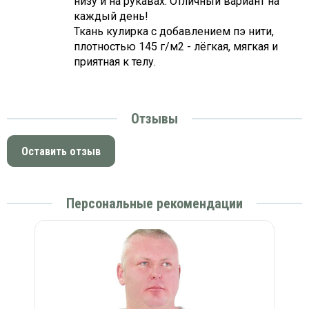
низу и на рукавах. Отличный вариант на
каждый день!
Ткань кулирка с добавлением пэ нити,
плотностью 145 г/м2 - лёгкая, мягкая и
приятная к телу.
Отзывы
Оставить отзыв
Персональные рекомендации
й)