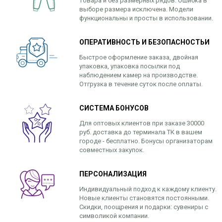
товара и без размерных рядов. Ошибка в
выборе размера исключена. Модели
функциональны и просты в использовании.
ОПЕРАТИВНОСТЬ И БЕЗОПАСНОСТЬИ
Быстрое оформление заказа, двойная
упаковка, упаковка посылки под
наблюдением камер на производстве.
Отгрузка в течение суток после оплаты.
СИСТЕМА БОНУСОВ
Для оптовых клиентов при заказе 30000
руб. доставка до терминала ТК в вашем
городе - бесплатно. Бонусы организаторам
совместных закупок.
ПЕРСОНАЛИЗАЦИЯ
Индивидуальный подход к каждому клиенту.
Новые клиенты становятся постоянными.
Скидки, поощрения и подарки: сувениры с
символикой компании.