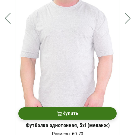
Купить
Футболка однотонная, 5xl (меланж)
Размеры: 60-70