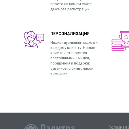
просто на нашем сайте,
даже без регистрации.
ПЕРСОНАЛИЗАЦИЯ
Индивидуальный подход к
каждому клиенту. Новые
клиенты становятся
постоянными. Скидки,
поощрения и подарки:
сувениры с символикой
компании.
Полезная