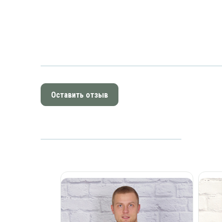
Оставить отзыв