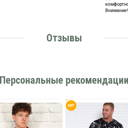
комфортно
Внимание!
Отзывы
Персональные рекомендаци