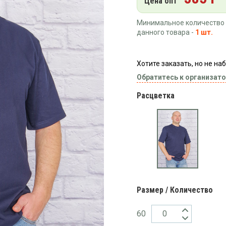
Цена опт
Минимальное количество 
данного товара -
1 шт.
Хотите заказать, но не н
Обратитесь к организато
Расцветка
Размер / Количество
60