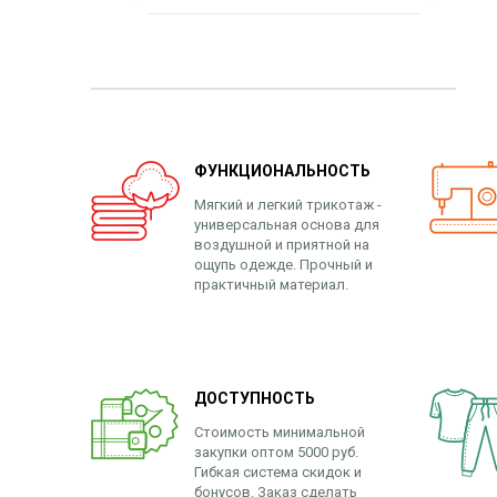
ФУНКЦИОНАЛЬНОСТЬ
Мягкий и легкий трикотаж -
универсальная основа для
воздушной и приятной на
ощупь одежде. Прочный и
практичный материал.
ДОСТУПНОСТЬ
Стоимость минимальной
закупки оптом 5000 руб.
Гибкая система скидок и
бонусов. Заказ сделать