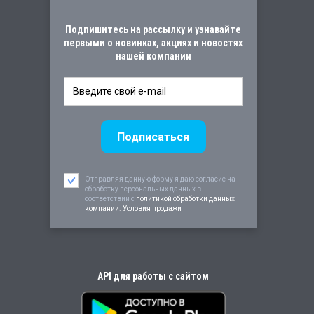
Подпишитесь на рассылку и узнавайте
первыми о новинках, акциях и новостях
нашей компании
Отправляя данную форму я даю согласие на
обработку персональных данных в
соответствии c
политикой обработки данных
компании. Условия продажи
API для работы с сайтом