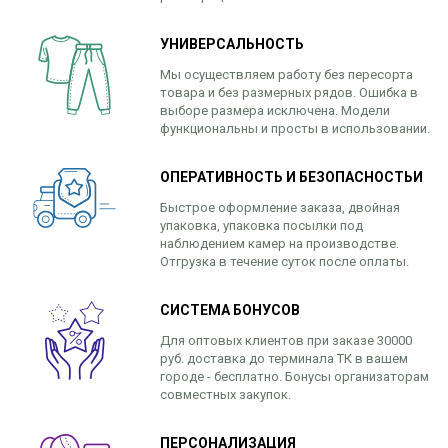
УНИВЕРСАЛЬНОСТЬ
Мы осуществляем работу без пересорта
товара и без размерных рядов. Ошибка в
выборе размера исключена. Модели
функциональны и просты в использовании.
ОПЕРАТИВНОСТЬ И БЕЗОПАСНОСТЬИ
Быстрое оформление заказа, двойная
упаковка, упаковка посылки под
наблюдением камер на производстве.
Отгрузка в течение суток после оплаты.
СИСТЕМА БОНУСОВ
Для оптовых клиентов при заказе 30000
руб. доставка до терминала ТК в вашем
городе - бесплатно. Бонусы организаторам
совместных закупок.
ПЕРСОНАЛИЗАЦИЯ