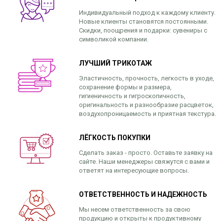
Индивидуальный подход к каждому клиенту.
Новые клиенты становятся постоянными.
Скидки, поощрения и подарки: сувениры с
символикой компании.
ЛУЧШИЙ ТРИКОТАЖ
Эластичность, прочность, легкость в уходе,
сохранение формы и размера,
гигиеничность и гигроскопичность,
оригинальность и разнообразие расцветок,
воздухопроницаемость и приятная текстура.
ЛЁГКОСТЬ ПОКУПКИ
Сделать заказ - просто. Оставьте заявку на
сайте. Наши менеджеры свяжутся с вами и
ответят на интересующие вопросы.
ОТВЕТСТВЕННОСТЬ И НАДЕЖНОСТЬ
Мы несем ответственность за свою
продукцию и открыты к продуктивному