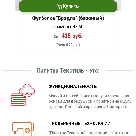
Купить
Футболка "Брэдли" (бежевый)
Размеры: 48,50
435 руб.
Опт
руб
Розн
870
Палитра Текстиль - это:
ФУНКЦИОНАЛЬНОСТЬ
Мягкий и легкий трикотаж - универсальная
основа для воздушной и приятной на ощупь
одежде. Прочный и практичный материал.
ПРОВЕРЕННЫЕ ТЕХНОЛОГИИ
“Палитра Текстиль” производит трикотаж