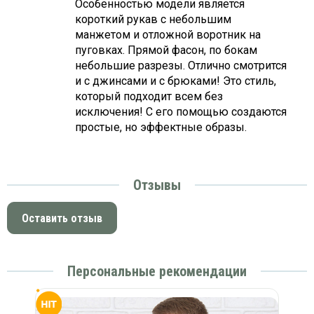
Особенностью модели является
короткий рукав с небольшим
манжетом и отложной воротник на
пуговках. Прямой фасон, по бокам
небольшие разрезы. Отлично смотрится
и с джинсами и с брюками! Это стиль,
который подходит всем без
исключения! С его помощью создаются
простые, но эффектные образы.
Отзывы
Оставить отзыв
Персональные рекомендации