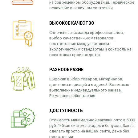
на современном оборудовании. Техническое
осначение в отличном состоянии.
ВЫСОКОЕ КАЧЕСТВО
Сплоченная команда профессионалов,
выбор качественных материалов,
соответствие международным
экологичестким стандартам и контроль на
всех этапах производства.
РАЗНООБРАЗИЕ
Широкий выбор товаров, материалов,
цветовых вариаций и моделей. Возможно
выполнение индивидуального заказа.
Регулярные обновления.
ДОСТУПНОСТЬ
Стоимость минимальной закупки оптом 5000
руб. Гибкая система скидок и бонусов. Заказ
сделать просто на нашем сайте, даже без
регистрации.