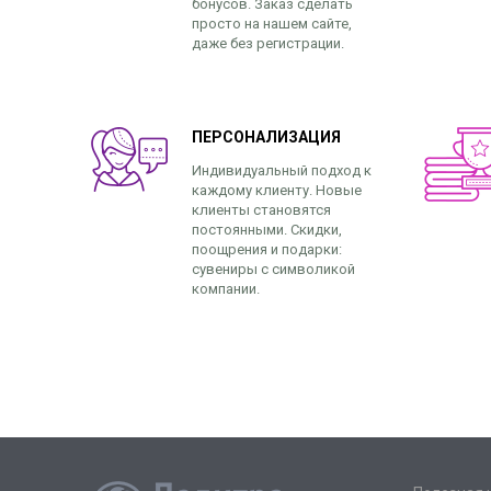
бонусов. Заказ сделать
просто на нашем сайте,
даже без регистрации.
ПЕРСОНАЛИЗАЦИЯ
Индивидуальный подход к
каждому клиенту. Новые
клиенты становятся
постоянными. Скидки,
поощрения и подарки:
сувениры с символикой
компании.