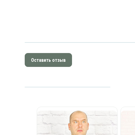
Оставить отзыв