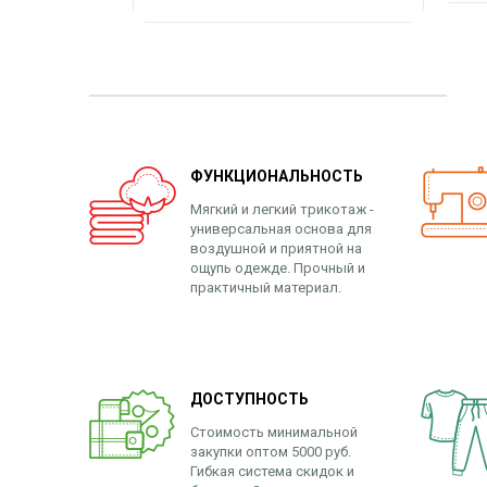
ФУНКЦИОНАЛЬНОСТЬ
Мягкий и легкий трикотаж -
универсальная основа для
воздушной и приятной на
ощупь одежде. Прочный и
практичный материал.
ДОСТУПНОСТЬ
Стоимость минимальной
закупки оптом 5000 руб.
Гибкая система скидок и