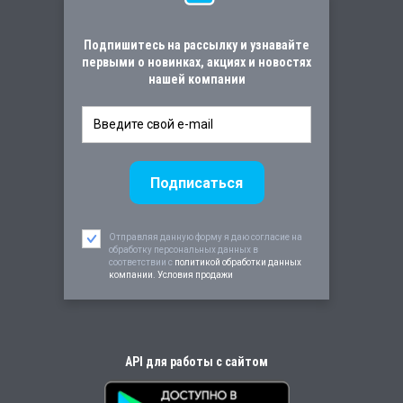
Подпишитесь на рассылку и узнавайте
первыми о новинках, акциях и новостях
нашей компании
Отправляя данную форму я даю согласие на
обработку персональных данных в
соответствии c
политикой обработки данных
компании. Условия продажи
API для работы с сайтом