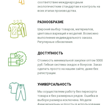
соответствие международным
экологичестким стандартам и контроль на
всех этапах производства.
РАЗНООБРАЗИЕ
Широкий выбор товаров, материалов,
цветовых вариаций и моделей. Возможно
выполнение индивидуального заказа.
Регулярные обновления.
ДОСТУПНОСТЬ
Стоимость минимальной закупки оптом 5000
руб. Гибкая система скидок и бонусов. Заказ
сделать просто на нашем сайте, даже без
регистрации.
УНИВЕРСАЛЬНОСТЬ
Мы осуществляем работу без пересорта
товара и без размерных рядов. Ошибка в
выборе размера исключена. Модели
функциональны и просты в использовании.