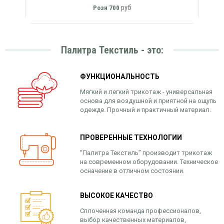
руб
Розн
700
Палитра Текстиль - это:
ФУНКЦИОНАЛЬНОСТЬ
Мягкий и легкий трикотаж - универсальная
основа для воздушной и приятной на ощупь
одежде. Прочный и практичный материал.
ПРОВЕРЕННЫЕ ТЕХНОЛОГИИ
“Палитра Текстиль” производит трикотаж
на современном оборудовании. Техническое
осначение в отличном состоянии.
ВЫСОКОЕ КАЧЕСТВО
Сплоченная команда профессионалов,
выбор качественных материалов,