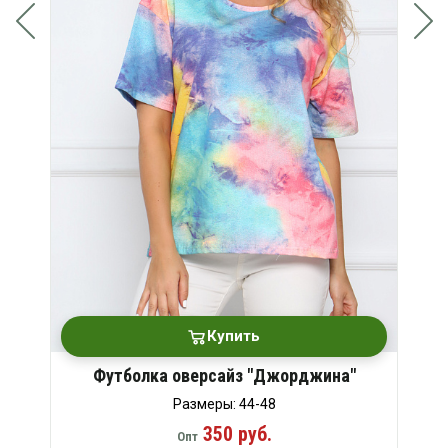
Купить
Футболка оверсайз "Джорджина"
Размеры: 44-48
350 руб.
Опт