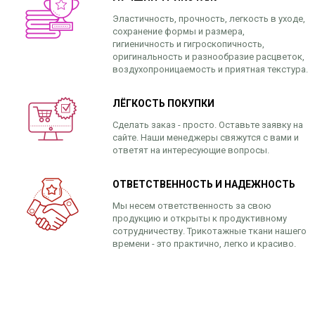
Эластичность, прочность, легкость в уходе,
сохранение формы и размера,
гигиеничность и гигроскопичность,
оригинальность и разнообразие расцветок,
воздухопроницаемость и приятная текстура.
ЛЁГКОСТЬ ПОКУПКИ
Сделать заказ - просто. Оставьте заявку на
сайте. Наши менеджеры свяжутся с вами и
ответят на интересующие вопросы.
ОТВЕТСТВЕННОСТЬ И НАДЕЖНОСТЬ
Мы несем ответственность за свою
продукцию и открыты к продуктивному
сотрудничеству. Трикотажные ткани нашего
времени - это практично, легко и красиво.