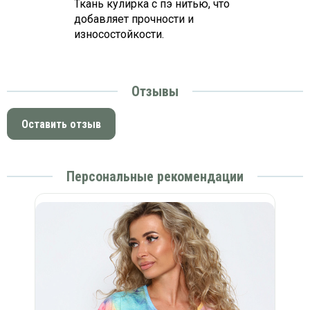
Ткань кулирка с пэ нитью, что
добавляет прочности и
износостойкости.
Отзывы
Оставить отзыв
Персональные рекомендации
Фу