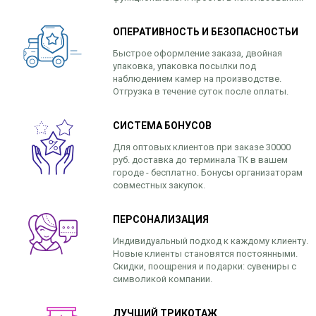
ОПЕРАТИВНОСТЬ И БЕЗОПАСНОСТЬИ
Быстрое оформление заказа, двойная
упаковка, упаковка посылки под
наблюдением камер на производстве.
Отгрузка в течение суток после оплаты.
СИСТЕМА БОНУСОВ
Для оптовых клиентов при заказе 30000
руб. доставка до терминала ТК в вашем
городе - бесплатно. Бонусы организаторам
совместных закупок.
ПЕРСОНАЛИЗАЦИЯ
Индивидуальный подход к каждому клиенту.
Новые клиенты становятся постоянными.
Скидки, поощрения и подарки: сувениры с
символикой компании.
ЛУЧШИЙ ТРИКОТАЖ