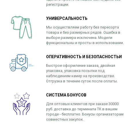
регистрации.
УНИВЕРСАЛЬНОСТЬ
Мы осуществляем работу без пересорта
товара и без размерных рядов. Ошибка в
выборе размера исключена. Модели
функциональны и просты в использовании.
ОПЕРАТИВНОСТЬ И БЕЗОПАСНОСТЬИ
Быстрое оформление заказа, двойная
упаковка, упаковка посылки под
наблюдением камер на производстве.
Отгрузка в течение суток после оплаты.
СИСТЕМА БОНУСОВ
Для оптовых клиентов при заказе 30000
руб. доставка до терминала ТК в вашем
городе - бесплатно. Бонусы организаторам
совместных закупок.