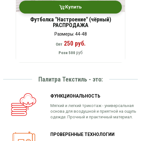
Купить
Футболка "Настроение" (чёрный)
РАСПРОДАЖА
Размеры: 44-48
250 руб.
Опт
руб
Розн
500
Палитра Текстиль - это:
ФУНКЦИОНАЛЬНОСТЬ
Мягкий и легкий трикотаж - универсальная
основа для воздушной и приятной на ощупь
одежде. Прочный и практичный материал.
ПРОВЕРЕННЫЕ ТЕХНОЛОГИИ