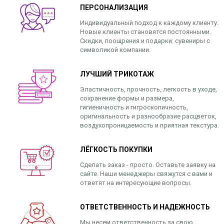
ПЕРСОНАЛИЗАЦИЯ
Индивидуальный подход к каждому клиенту.
Новые клиенты становятся постоянными.
Скидки, поощрения и подарки: сувениры с
символикой компании.
ЛУЧШИЙ ТРИКОТАЖ
Эластичность, прочность, легкость в уходе,
сохранение формы и размера,
гигиеничность и гигроскопичность,
оригинальность и разнообразие расцветок,
воздухопроницаемость и приятная текстура.
ЛЁГКОСТЬ ПОКУПКИ
Сделать заказ - просто. Оставьте заявку на
сайте. Наши менеджеры свяжутся с вами и
ответят на интересующие вопросы.
ОТВЕТСТВЕННОСТЬ И НАДЕЖНОСТЬ
Мы несем ответственность за свою