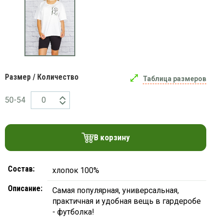
платки
Размер / Количество
Таблица размеров
50-54
В корзину
Состав:
хлопок 100%
Описание:
Самая популярная, универсальная,
практичная и удобная вещь в гардеробе
- футболка!