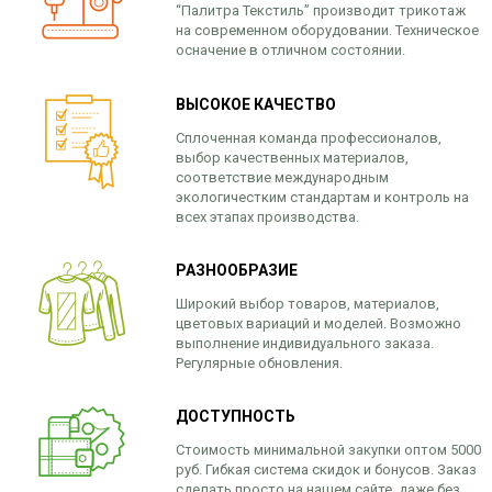
“Палитра Текстиль” производит трикотаж
на современном оборудовании. Техническое
осначение в отличном состоянии.
ВЫСОКОЕ КАЧЕСТВО
Сплоченная команда профессионалов,
выбор качественных материалов,
соответствие международным
экологичестким стандартам и контроль на
всех этапах производства.
РАЗНООБРАЗИЕ
Широкий выбор товаров, материалов,
цветовых вариаций и моделей. Возможно
выполнение индивидуального заказа.
Регулярные обновления.
ДОСТУПНОСТЬ
Стоимость минимальной закупки оптом 5000
руб. Гибкая система скидок и бонусов. Заказ
сделать просто на нашем сайте, даже без