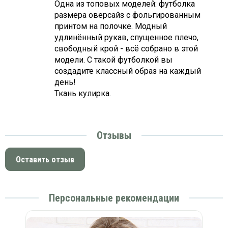
Одна из топовых моделей: футболка
размера оверсайз с фольгированным
принтом на полочке. Модный
удлинённый рукав, спущенное плечо,
свободный крой - всё собрано в этой
модели. С такой футболкой вы
создадите классный образ на каждый
день!
Ткань кулирка.
Отзывы
Оставить отзыв
Персональные рекомендации