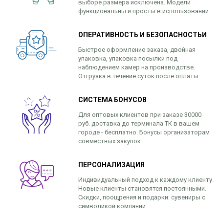
выборе размера исключена. Модели
функциональны и просты в использовании.
ОПЕРАТИВНОСТЬ И БЕЗОПАСНОСТЬИ
Быстрое оформление заказа, двойная
упаковка, упаковка посылки под
наблюдением камер на производстве.
Отгрузка в течение суток после оплаты.
СИСТЕМА БОНУСОВ
Для оптовых клиентов при заказе 30000
руб. доставка до терминала ТК в вашем
городе - бесплатно. Бонусы организаторам
совместных закупок.
ПЕРСОНАЛИЗАЦИЯ
Индивидуальный подход к каждому клиенту.
Новые клиенты становятся постоянными.
Скидки, поощрения и подарки: сувениры с
символикой компании.