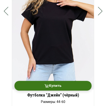
Купить
Футболка "Джейн" (чёрный)
Размеры: 44-60