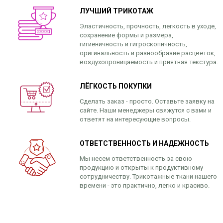
ЛУЧШИЙ ТРИКОТАЖ
Эластичность, прочность, легкость в уходе,
сохранение формы и размера,
гигиеничность и гигроскопичность,
оригинальность и разнообразие расцветок,
воздухопроницаемость и приятная текстура.
ЛЁГКОСТЬ ПОКУПКИ
Сделать заказ - просто. Оставьте заявку на
сайте. Наши менеджеры свяжутся с вами и
ответят на интересующие вопросы.
ОТВЕТСТВЕННОСТЬ И НАДЕЖНОСТЬ
Мы несем ответственность за свою
продукцию и открыты к продуктивному
сотрудничеству. Трикотажные ткани нашего
времени - это практично, легко и красиво.