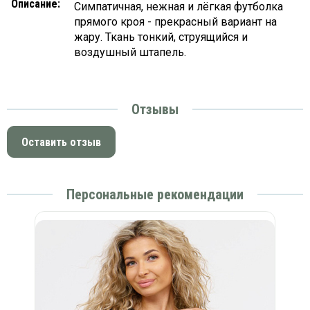
Описание:
Симпатичная, нежная и лёгкая футболка
прямого кроя - прекрасный вариант на
жару. Ткань тонкий, струящийся и
воздушный штапель.
Отзывы
Оставить отзыв
Персональные рекомендации
)