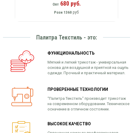
680 руб.
Опт
руб
Розн
1360
Палитра Текстиль - это:
ФУНКЦИОНАЛЬНОСТЬ
Мягкий и легкий трикотаж - универсальная
основа для воздушной и приятной на ощупь
одежде. Прочный и практичный материал.
ПРОВЕРЕННЫЕ ТЕХНОЛОГИИ
“Палитра Текстиль” производит трикотаж
на современном оборудовании. Техническое
осначение в отличном состоянии.
ВЫСОКОЕ КАЧЕСТВО
Сплоченная команда профессионалов,