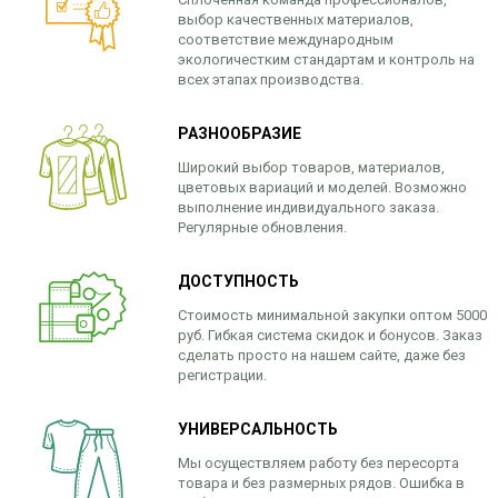
выбор качественных материалов,
соответствие международным
экологичестким стандартам и контроль на
всех этапах производства.
РАЗНООБРАЗИЕ
Широкий выбор товаров, материалов,
цветовых вариаций и моделей. Возможно
выполнение индивидуального заказа.
Регулярные обновления.
ДОСТУПНОСТЬ
Стоимость минимальной закупки оптом 5000
руб. Гибкая система скидок и бонусов. Заказ
сделать просто на нашем сайте, даже без
регистрации.
УНИВЕРСАЛЬНОСТЬ
Мы осуществляем работу без пересорта
товара и без размерных рядов. Ошибка в