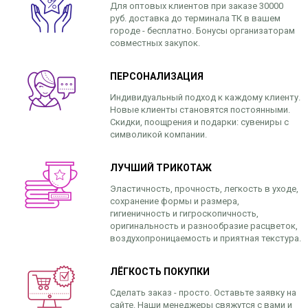
Для оптовых клиентов при заказе 30000
руб. доставка до терминала ТК в вашем
городе - бесплатно. Бонусы организаторам
совместных закупок.
ПЕРСОНАЛИЗАЦИЯ
Индивидуальный подход к каждому клиенту.
Новые клиенты становятся постоянными.
Скидки, поощрения и подарки: сувениры с
символикой компании.
ЛУЧШИЙ ТРИКОТАЖ
Эластичность, прочность, легкость в уходе,
сохранение формы и размера,
гигиеничность и гигроскопичность,
оригинальность и разнообразие расцветок,
воздухопроницаемость и приятная текстура.
ЛЁГКОСТЬ ПОКУПКИ
Сделать заказ - просто. Оставьте заявку на
сайте. Наши менеджеры свяжутся с вами и