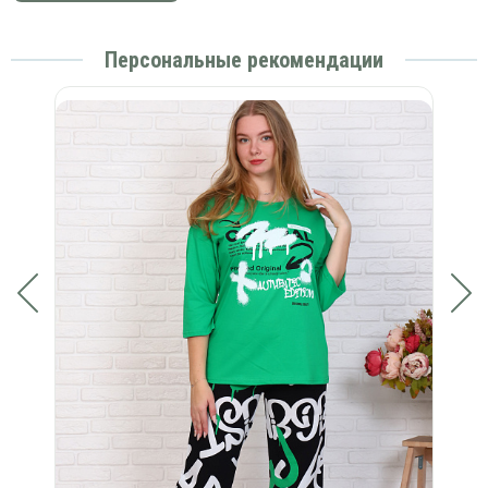
Персональные рекомендации
)