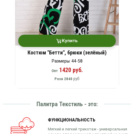
Купить
Костюм "Бетти", брюки (зелёный)
Размеры: 44-58
1420 руб.
Опт
руб
Розн
2840
Палитра Текстиль - это:
ФУНКЦИОНАЛЬНОСТЬ
Мягкий и легкий трикотаж - универсальная