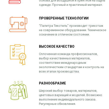
основа для воздушной и приятной на ощупь
одежде. Прочный и практичный материал.
ПРОВЕРЕННЫЕ ТЕХНОЛОГИИ
“Палитра Текстиль” производит трикотаж
на современном оборудовании. Техническое
осначение в отличном состоянии.
ВЫСОКОЕ КАЧЕСТВО
Сплоченная команда профессионалов,
выбор качественных материалов,
соответствие международным
экологичестким стандартам и контроль на
всех этапах производства.
РАЗНООБРАЗИЕ
Широкий выбор товаров, материалов,
цветовых вариаций и моделей. Возможно
выполнение индивидуального заказа.
Регулярные обновления.