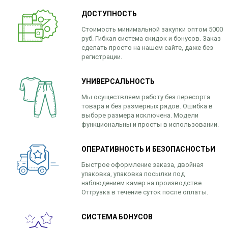
ДОСТУПНОСТЬ
Стоимость минимальной закупки оптом 5000
руб. Гибкая система скидок и бонусов. Заказ
сделать просто на нашем сайте, даже без
регистрации.
УНИВЕРСАЛЬНОСТЬ
Мы осуществляем работу без пересорта
товара и без размерных рядов. Ошибка в
выборе размера исключена. Модели
функциональны и просты в использовании.
ОПЕРАТИВНОСТЬ И БЕЗОПАСНОСТЬИ
Быстрое оформление заказа, двойная
упаковка, упаковка посылки под
наблюдением камер на производстве.
Отгрузка в течение суток после оплаты.
СИСТЕМА БОНУСОВ