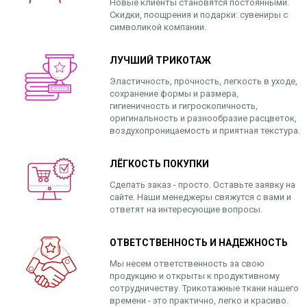
Новые клиенты становятся постоянными.
Скидки, поощрения и подарки: сувениры с
символикой компании.
ЛУЧШИЙ ТРИКОТАЖ
Эластичность, прочность, легкость в уходе,
сохранение формы и размера,
гигиеничность и гигроскопичность,
оригинальность и разнообразие расцветок,
воздухопроницаемость и приятная текстура.
ЛЁГКОСТЬ ПОКУПКИ
Сделать заказ - просто. Оставьте заявку на
сайте. Наши менеджеры свяжутся с вами и
ответят на интересующие вопросы.
ОТВЕТСТВЕННОСТЬ И НАДЕЖНОСТЬ
Мы несем ответственность за свою
продукцию и открыты к продуктивному
сотрудничеству. Трикотажные ткани нашего
времени - это практично, легко и красиво.