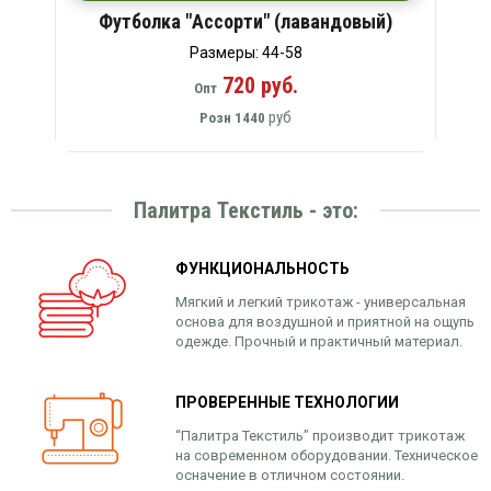
Футболка "Ассорти" (лавандовый)
Размеры: 44-58
720 руб.
Опт
руб
Розн
1440
Палитра Текстиль - это:
ФУНКЦИОНАЛЬНОСТЬ
Мягкий и легкий трикотаж - универсальная
основа для воздушной и приятной на ощупь
одежде. Прочный и практичный материал.
ПРОВЕРЕННЫЕ ТЕХНОЛОГИИ
“Палитра Текстиль” производит трикотаж
на современном оборудовании. Техническое
осначение в отличном состоянии.