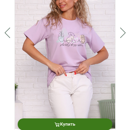
Купить