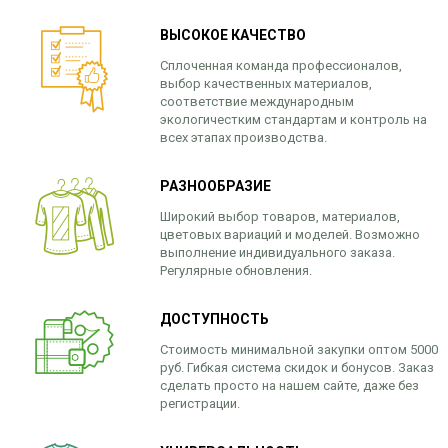
ВЫСОКОЕ КАЧЕСТВО
Сплоченная команда профессионалов,
выбор качественных материалов,
соответствие международным
экологичестким стандартам и контроль на
всех этапах производства.
РАЗНООБРАЗИЕ
Широкий выбор товаров, материалов,
цветовых вариаций и моделей. Возможно
выполнение индивидуального заказа.
Регулярные обновления.
ДОСТУПНОСТЬ
Стоимость минимальной закупки оптом 5000
руб. Гибкая система скидок и бонусов. Заказ
сделать просто на нашем сайте, даже без
регистрации.