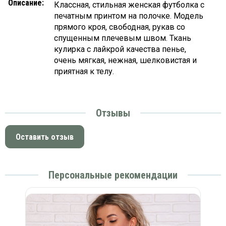
Описание:
Классная, стильная женская футболка с
печатным принтом на полочке. Модель
прямого кроя, свободная, рукав со
спущенным плечевым швом. Ткань
кулирка с лайкрой качества пенье,
очень мягкая, нежная, шелковистая и
приятная к телу.
Отзывы
Оставить отзыв
Персональные рекомендации
а)