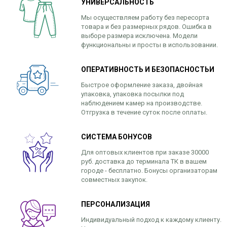
УНИВЕРСАЛЬНОСТЬ
Мы осуществляем работу без пересорта
товара и без размерных рядов. Ошибка в
выборе размера исключена. Модели
функциональны и просты в использовании.
ОПЕРАТИВНОСТЬ И БЕЗОПАСНОСТЬИ
Быстрое оформление заказа, двойная
упаковка, упаковка посылки под
наблюдением камер на производстве.
Отгрузка в течение суток после оплаты.
СИСТЕМА БОНУСОВ
Для оптовых клиентов при заказе 30000
руб. доставка до терминала ТК в вашем
городе - бесплатно. Бонусы организаторам
совместных закупок.
ПЕРСОНАЛИЗАЦИЯ
Индивидуальный подход к каждому клиенту.