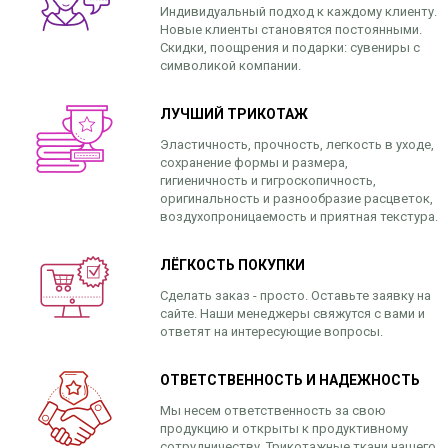
Индивидуальный подход к каждому клиенту.
Новые клиенты становятся постоянными.
Скидки, поощрения и подарки: сувениры с
символикой компании.
ЛУЧШИЙ ТРИКОТАЖ
Эластичность, прочность, легкость в уходе,
сохранение формы и размера,
гигиеничность и гигроскопичность,
оригинальность и разнообразие расцветок,
воздухопроницаемость и приятная текстура.
ЛЁГКОСТЬ ПОКУПКИ
Сделать заказ - просто. Оставьте заявку на
сайте. Наши менеджеры свяжутся с вами и
ответят на интересующие вопросы.
ОТВЕТСТВЕННОСТЬ И НАДЕЖНОСТЬ
Мы несем ответственность за свою
продукцию и открыты к продуктивному
сотрудничеству. Трикотажные ткани нашего