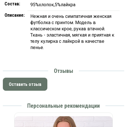
Состав:
95%хлопок,5%лайкра
Описание:
Нежная и очень симпатичная женская
футболка с принтом. Модель в
классическом крое, рукав втачной.
Ткань - эластичная, мягкая и приятная к
телу кулирка с лайкрой в качестве
пенье.
Отзывы
Оставить отзыв
Персональные рекомендации