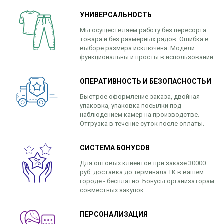
УНИВЕРСАЛЬНОСТЬ
Мы осуществляем работу без пересорта
товара и без размерных рядов. Ошибка в
выборе размера исключена. Модели
функциональны и просты в использовании.
ОПЕРАТИВНОСТЬ И БЕЗОПАСНОСТЬИ
Быстрое оформление заказа, двойная
упаковка, упаковка посылки под
наблюдением камер на производстве.
Отгрузка в течение суток после оплаты.
СИСТЕМА БОНУСОВ
Для оптовых клиентов при заказе 30000
руб. доставка до терминала ТК в вашем
городе - бесплатно. Бонусы организаторам
совместных закупок.
ПЕРСОНАЛИЗАЦИЯ