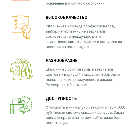
осначение в отличном состоянии.
ВЫСОКОЕ КАЧЕСТВО
Сплоченная команда профессионалов,
выбор качественных материалов,
соответствие международным
экологичестким стандартам и контроль на
всех этапах производства.
РАЗНООБРАЗИЕ
Широкий выбор товаров, материалов,
цветовых вариаций и моделей. Возможно
выполнение индивидуального заказа.
Регулярные обновления.
ДОСТУПНОСТЬ
Стоимость минимальной закупки оптом 5000
руб. Гибкая система скидок и бонусов. Заказ
сделать просто на нашем сайте, даже без
регистрации.