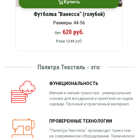
Купить
Футболка "Ванесса" (голубой)
Размеры: 44-56
620 руб.
Опт
руб
Розн
1240
Палитра Текстиль - это:
ФУНКЦИОНАЛЬНОСТЬ
Мягкий и легкий трикотаж - универсальная
основа для воздушной и приятной на ощупь
одежде. Прочный и практичный материал.
ПРОВЕРЕННЫЕ ТЕХНОЛОГИИ
“Палитра Текстиль” производит трикотаж
на современном оборудовании. Техническое