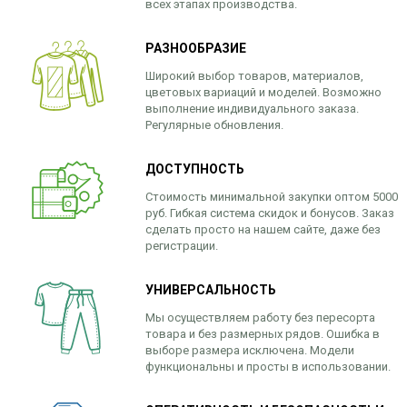
всех этапах производства.
РАЗНООБРАЗИЕ
Широкий выбор товаров, материалов,
цветовых вариаций и моделей. Возможно
выполнение индивидуального заказа.
Регулярные обновления.
ДОСТУПНОСТЬ
Стоимость минимальной закупки оптом 5000
руб. Гибкая система скидок и бонусов. Заказ
сделать просто на нашем сайте, даже без
регистрации.
УНИВЕРСАЛЬНОСТЬ
Мы осуществляем работу без пересорта
товара и без размерных рядов. Ошибка в
выборе размера исключена. Модели
функциональны и просты в использовании.