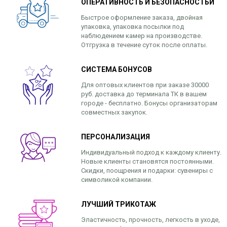
ОПЕРАТИВНОСТЬ И БЕЗОПАСНОСТЬИ
Быстрое оформление заказа, двойная
упаковка, упаковка посылки под
наблюдением камер на производстве.
Отгрузка в течение суток после оплаты.
СИСТЕМА БОНУСОВ
Для оптовых клиентов при заказе 30000
руб. доставка до терминала ТК в вашем
городе - бесплатно. Бонусы организаторам
совместных закупок.
ПЕРСОНАЛИЗАЦИЯ
Индивидуальный подход к каждому клиенту.
Новые клиенты становятся постоянными.
Скидки, поощрения и подарки: сувениры с
символикой компании.
ЛУЧШИЙ ТРИКОТАЖ
Эластичность, прочность, легкость в уходе,