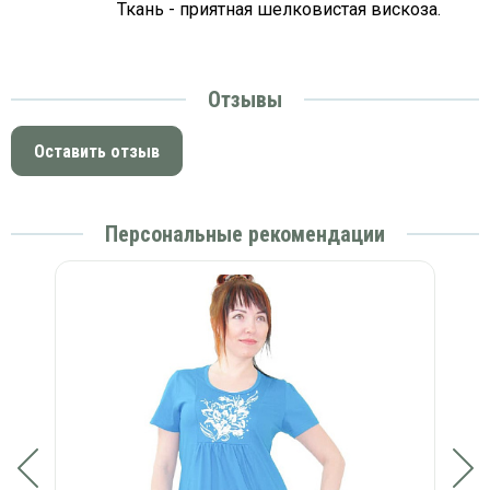
Ткань - приятная шелковистая вискоза.
Отзывы
Оставить отзыв
Персональные рекомендации