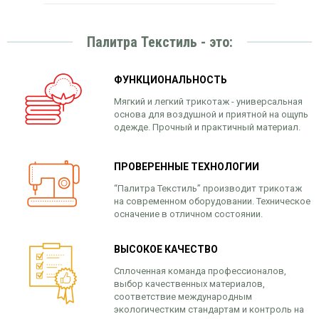
Палитра Текстиль - это:
ФУНКЦИОНАЛЬНОСТЬ
Мягкий и легкий трикотаж - универсальная
основа для воздушной и приятной на ощупь
одежде. Прочный и практичный материал.
ПРОВЕРЕННЫЕ ТЕХНОЛОГИИ
“Палитра Текстиль” производит трикотаж
на современном оборудовании. Техническое
осначение в отличном состоянии.
ВЫСОКОЕ КАЧЕСТВО
Сплоченная команда профессионалов,
выбор качественных материалов,
соответствие международным
экологичестким стандартам и контроль на