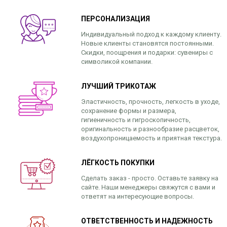
ПЕРСОНАЛИЗАЦИЯ
Индивидуальный подход к каждому клиенту.
Новые клиенты становятся постоянными.
Скидки, поощрения и подарки: сувениры с
символикой компании.
ЛУЧШИЙ ТРИКОТАЖ
Эластичность, прочность, легкость в уходе,
сохранение формы и размера,
гигиеничность и гигроскопичность,
оригинальность и разнообразие расцветок,
воздухопроницаемость и приятная текстура.
ЛЁГКОСТЬ ПОКУПКИ
Сделать заказ - просто. Оставьте заявку на
сайте. Наши менеджеры свяжутся с вами и
ответят на интересующие вопросы.
ОТВЕТСТВЕННОСТЬ И НАДЕЖНОСТЬ