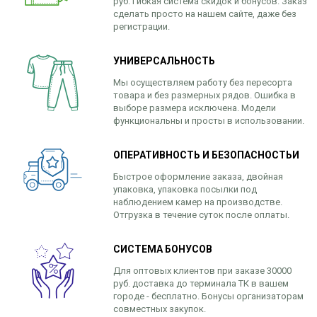
руб. Гибкая система скидок и бонусов. Заказ
сделать просто на нашем сайте, даже без
регистрации.
УНИВЕРСАЛЬНОСТЬ
Мы осуществляем работу без пересорта
товара и без размерных рядов. Ошибка в
выборе размера исключена. Модели
функциональны и просты в использовании.
ОПЕРАТИВНОСТЬ И БЕЗОПАСНОСТЬИ
Быстрое оформление заказа, двойная
упаковка, упаковка посылки под
наблюдением камер на производстве.
Отгрузка в течение суток после оплаты.
СИСТЕМА БОНУСОВ
Для оптовых клиентов при заказе 30000
руб. доставка до терминала ТК в вашем
городе - бесплатно. Бонусы организаторам
совместных закупок.