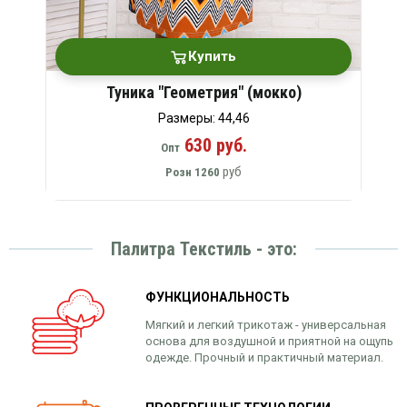
Купить
Туника "Геометрия" (мокко)
Размеры: 44,46
630 руб.
Опт
руб
Розн
1260
Палитра Текстиль - это:
ФУНКЦИОНАЛЬНОСТЬ
Мягкий и легкий трикотаж - универсальная
основа для воздушной и приятной на ощупь
одежде. Прочный и практичный материал.