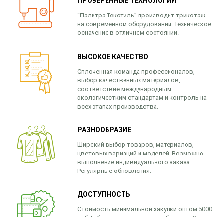
ПРОВЕРЕННЫЕ ТЕХНОЛОГИИ
“Палитра Текстиль” производит трикотаж
на современном оборудовании. Техническое
осначение в отличном состоянии.
ВЫСОКОЕ КАЧЕСТВО
Сплоченная команда профессионалов,
выбор качественных материалов,
соответствие международным
экологичестким стандартам и контроль на
всех этапах производства.
РАЗНООБРАЗИЕ
Широкий выбор товаров, материалов,
цветовых вариаций и моделей. Возможно
выполнение индивидуального заказа.
Регулярные обновления.
ДОСТУПНОСТЬ
Стоимость минимальной закупки оптом 5000