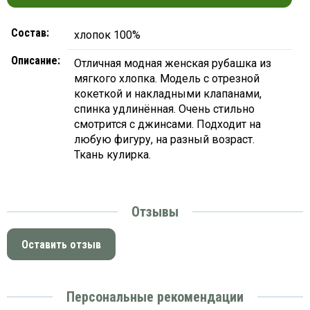
Состав:
хлопок 100%
Описание:
Отличная модная женская рубашка из
мягкого хлопка. Модель с отрезной
кокеткой и накладными клапанами,
спинка удлинённая. Очень стильно
смотрится с джинсами. Подходит на
любую фигуру, на разный возраст.
Ткань кулирка.
Отзывы
Оставить отзыв
Персональные рекомендации